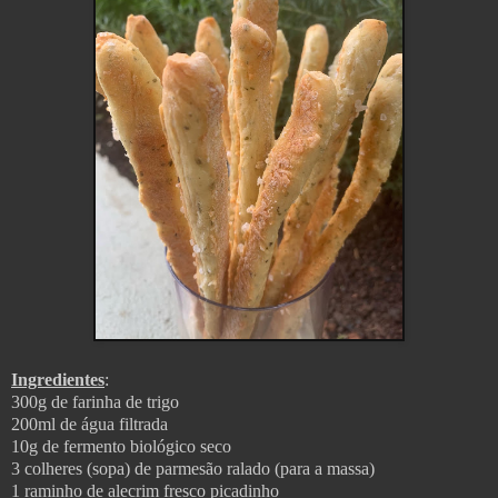
Ingredientes
:
300g de farinha de trigo
200ml de água filtrada
10g de fermento biológico seco
3 colheres (sopa) de parmesão ralado (para a massa)
1 raminho de alecrim fresco picadinho