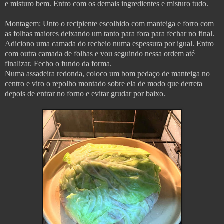
e misturo bem. Entro com os demais ingredientes e misturo tudo.
Montagem: Unto o recipiente escolhido com manteiga e forro com
as folhas maiores deixando um tanto para fora para fechar no final.
Adiciono uma camada do recheio numa espessura por igual. Entro
com outra camada de folhas e vou seguindo nessa ordem até
finalizar. Fecho o fundo da forma.
Numa assadeira redonda, coloco um bom pedaço de manteiga no
centro e viro o repolho montado sobre ela de modo que derreta
depois de entrar no forno e evitar grudar por baixo.