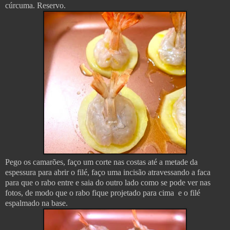
cúrcuma. Reservo.
Pego os camarões, faço um corte nas costas até a metade da
espessura para abrir o filé, faço uma incisão atravessando a faca
para que o rabo entre e saia do outro lado como se pode ver nas
fotos, de modo que o rabo fique projetado para cima e o filé
espalmado na base.