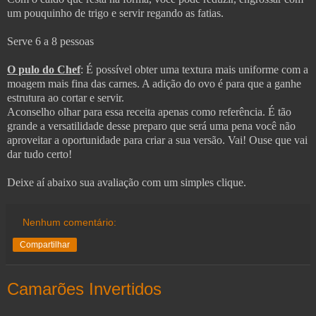
um pouquinho de trigo e servir regando as fatias.
Serve 6 a 8 pessoas
O pulo do Chef
: É possível obter uma textura mais uniforme com a
moagem mais fina das carnes. A adição do ovo é para que a ganhe
estrutura ao cortar e servir.
Aconselho olhar para essa receita apenas como referência. É tão
grande a versatilidade desse preparo que será uma pena você não
aproveitar a oportunidade para criar a sua versão. Vai! Ouse que vai
dar tudo certo!
Deixe aí abaixo sua avaliação com um simples clique.
Nenhum comentário:
Compartilhar
Camarões Invertidos