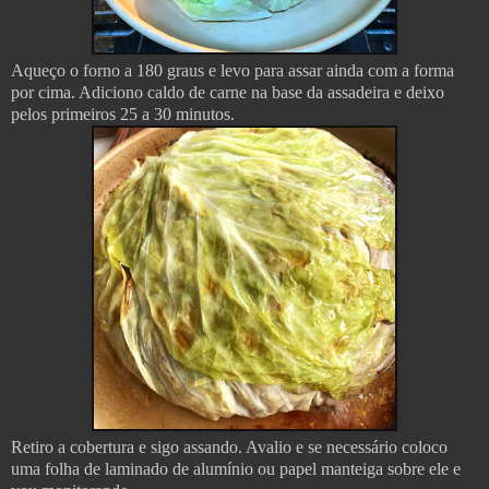
Aqueço o forno a 180 graus e levo para assar ainda com a forma
por cima. Adiciono caldo de carne na base da assadeira e deixo
pelos primeiros 25 a 30 minutos.
Retiro a cobertura e sigo assando. Avalio e se necessário coloco
uma folha de laminado de alumínio ou papel manteiga sobre ele e