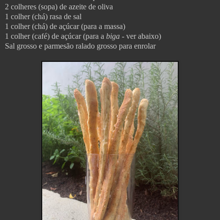
2 colheres (sopa) de azeite de oliva
1 colher (chá) rasa de sal
1 colher (chá) de açúcar (para a massa)
1 colher (café) de açúcar (para a
biga
- ver abaixo)
Sal grosso e parmesão ralado grosso para enrolar