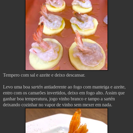
Tempero com sal e azeite e deixo descansar.
Levo uma boa
sartén
antiaderente ao fogo com manteiga e azeite,
entro com os camarões invertidos, deixo em fogo alto. Assim que
ganhar boa temperatura, jogo vinho branco e tampo a sartén
deixando cozinhar no vapor de vinho sem mexer em nada.