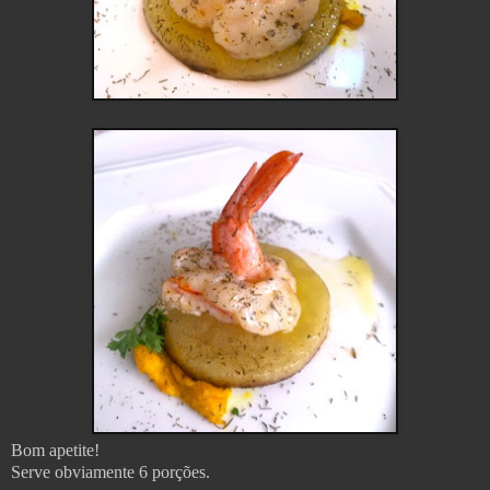
Bom apetite!
Serve obviamente 6 porções.