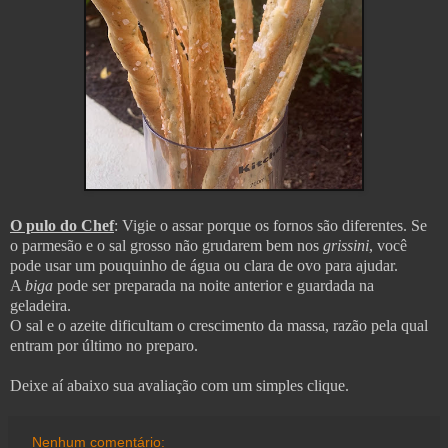
O pulo do Chef
: Vigie o assar porque os fornos são diferentes. Se
o parmesão e o sal grosso não grudarem bem nos
grissini
, você
pode usar um pouquinho de água ou clara de ovo para ajudar.
A
biga
pode ser preparada na noite anterior e guardada na
geladeira.
O sal e o azeite dificultam o crescimento da massa, razão pela qual
entram por último no preparo.
Deixe aí abaixo sua avaliação com um simples clique.
Nenhum comentário: