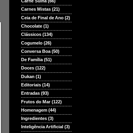
Carne Suina
(66)
Carnes Mistas
(21)
Ceia de Final de Ano
(2)
Chocolate
(1)
Clássicos
(134)
Cogumelo
(26)
Conversa Boa
(50)
De Família
(51)
Doces
(122)
Dukan
(1)
Editoriais
(14)
Entradas
(93)
Frutos do Mar
(122)
Homenagem
(44)
Ingredientes
(3)
Inteligência Artificial
(3)