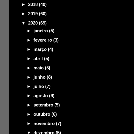
►
2018
(40)
►
2019
(60)
▼
2020
(69)
►
janeiro
(5)
►
fevereiro
(3)
►
março
(4)
►
abril
(5)
►
maio
(5)
►
junho
(8)
►
julho
(7)
►
agosto
(9)
►
setembro
(5)
►
outubro
(6)
►
novembro
(7)
▼
dezembro
(5)