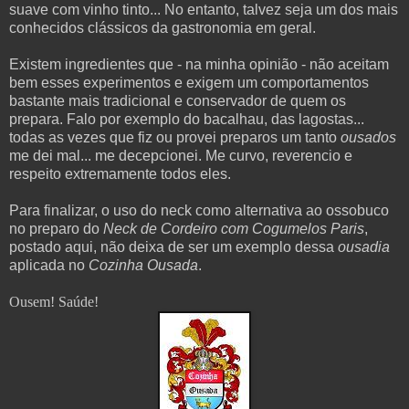
suave com vinho tinto... No entanto, talvez seja um dos mais
conhecidos clássicos da gastronomia em geral.
Existem ingredientes que - na minha opinião - não aceitam
bem esses experimentos e exigem um comportamentos
bastante mais tradicional e conservador de quem os
prepara. Falo por exemplo do bacalhau, das lagostas...
todas as vezes que fiz ou provei preparos um tanto
ousados
me dei mal... me decepcionei. Me curvo, reverencio e
respeito extremamente todos eles.
Para finalizar, o uso do neck como alternativa ao ossobuco
no preparo do
Neck de Cordeiro com Cogumelos Paris
,
postado aqui, não deixa de ser um exemplo dessa
ousadia
aplicada no
Cozinha Ousada
.
Ousem! Saúde!