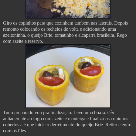
Giro os copinhos para que cozinhem também nas laterais. Depois
remonto colocando os recheios de volta e adicionando uma
azeitoninha, o queijo Brie, tomatinho e alcaparra brasileira. Rego
com azeite e reservo.
Tudo preparado vou pra finalização. Levo uma boa
sartén
antiaderente ao fogo com azeite e manteiga e finalizo os copinhos
cobertos até que inicie o derretimento do queijo Brie. Retiro e entro
com os filés.