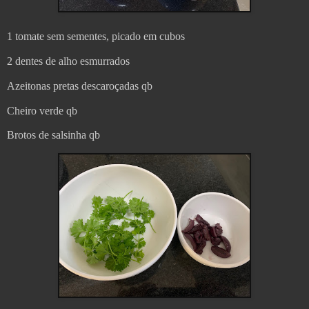
1 tomate sem sementes, picado em cubos
2 dentes de alho esmurrados
Azeitonas pretas descaroçadas qb
Cheiro verde qb
Brotos de salsinha qb