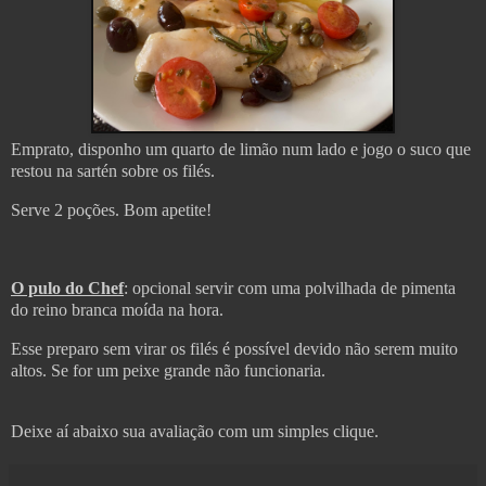
Emprato, disponho um quarto de limão num lado e jogo o suco que
restou na sartén sobre os filés.
Serve 2 poções. Bom apetite!
O pulo do Chef
: opcional servir com uma polvilhada de pimenta
do reino branca moída na hora.
Esse preparo sem virar os filés é possível devido não serem muito
altos. Se for um peixe grande não funcionaria.
Deixe aí abaixo sua avaliação com um simples clique.