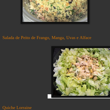
Salada de Peito de Frango, Manga, Uvas e Alface
Quiche Lorraine