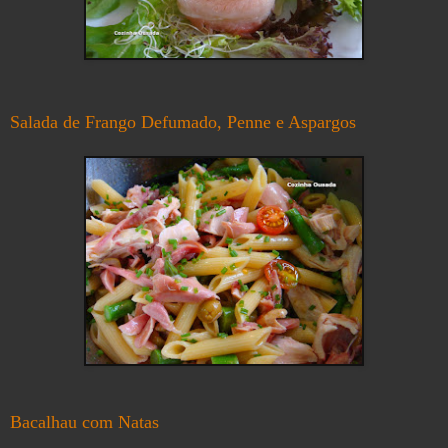
Salada de Frango Defumado, Penne e Aspargos
Bacalhau com Natas