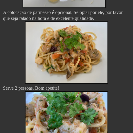
A colocação de parmesão é opcional. Se optar por ele, por favor
que seja ralado na hora e de excelente qualidade.
Serve 2 pessoas. Bom apetite!