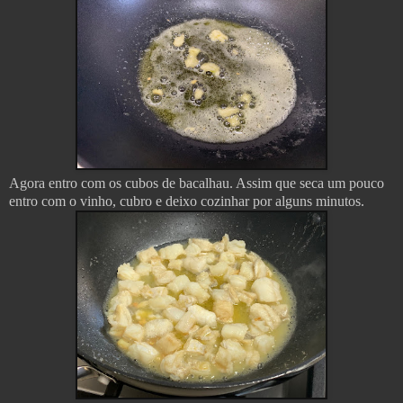
Agora entro com os cubos de bacalhau. Assim que seca um pouco
entro com o vinho, cubro e deixo cozinhar por alguns minutos.