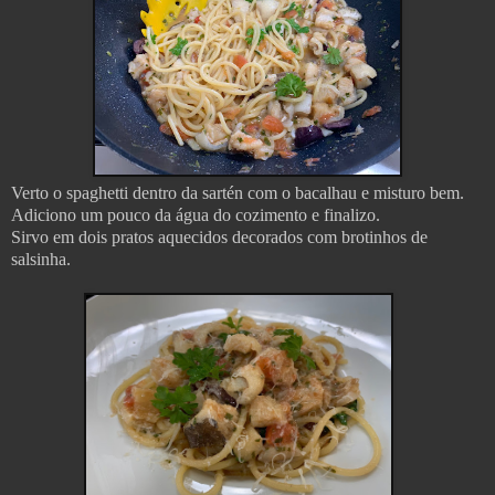
Verto o spaghetti dentro da sartén com o bacalhau e misturo bem.
Adiciono um pouco da água do cozimento e finalizo.
Sirvo em dois pratos aquecidos decorados com brotinhos de
salsinha.