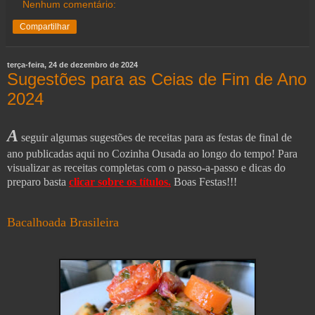
Nenhum comentário:
Compartilhar
terça-feira, 24 de dezembro de 2024
Sugestões para as Ceias de Fim de Ano
2024
A
seguir algumas sugestões de receitas para as festas de final de
ano publicadas aqui no Cozinha Ousada ao longo do tempo! Para
visualizar as receitas completas com o passo-a-passo e dicas do
preparo basta
clicar sobre os títulos.
Boas Festas!!!
Bacalhoada Brasileira