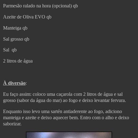
Parmesão ralado na hora (opcional) qb
Azeite de Oliva EVO qb
Manteiga qb
Sal grosso qb
Sal qb
2 litros de água
À diversão
:
Eu faço assim: coloco uma caçarola com 2 litros de água e sal
grosso (sabor da água do mar) ao fogo e deixo levantar fervura.
Enquanto isso levo uma sartén antiaderente ao fogo, adiciono
manteiga e azeite e deixo aquecer bem. Entro com o alho e deixo
saborizar.