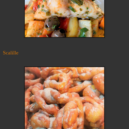
Scalille