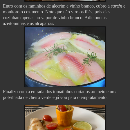
Entro com os raminhos de alecrim e vinho branco, cubro a
sartén
e
monitoro o cozimento. Note que não viro os filés, pois eles
cozinham apenas no vapor de vinho branco. Adiciono as
azeitoninhas e as alcaparras.
Finalizo com a entrada dos tomatinhos cortados ao meio e uma
polvilhada de cheiro verde e já vou para o empratamento.