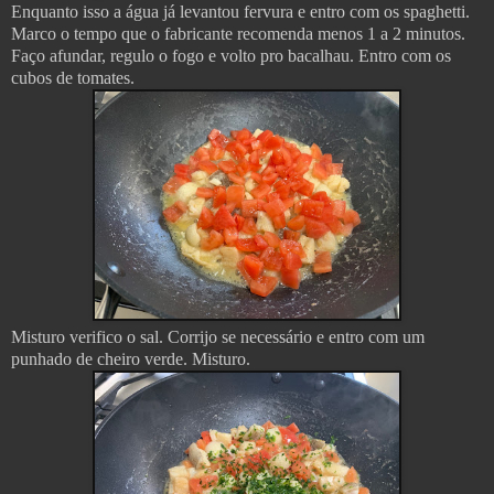
Enquanto isso a água já levantou fervura e entro com os spaghetti.
Marco o tempo que o fabricante recomenda menos 1 a 2 minutos.
Faço afundar, regulo o fogo e volto pro bacalhau. Entro com os
cubos de tomates.
Misturo verifico o sal. Corrijo se necessário e entro com um
punhado de cheiro verde. Misturo.