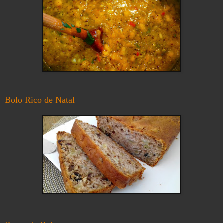
Bolo Rico de Natal