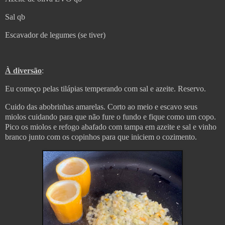
Sal qb
Escavador de legumes (se tiver)
À diversão
:
Eu começo pelas tilápias temperando com sal e azeite. Reservo.
Cuido das abobrinhas amarelas. Corto ao meio e escavo seus
miolos cuidando para que não fure o fundo e fique como um copo.
Pico os miolos e refogo abafado com tampa em azeite e sal e vinho
branco junto com os copinhos para que iniciem o cozimento.