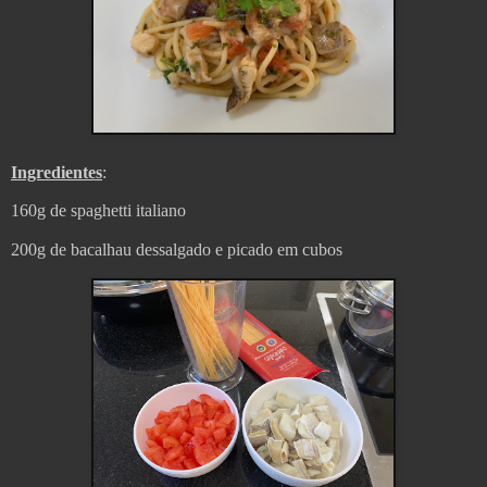
Ingredientes
:
160g de spaghetti italiano
200g de bacalhau dessalgado e picado em cubos