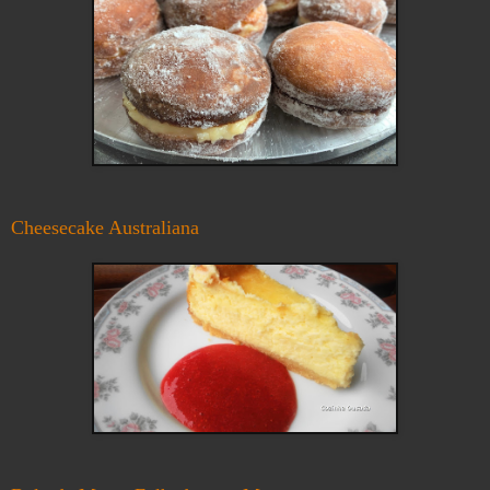
Cheesecake Australiana