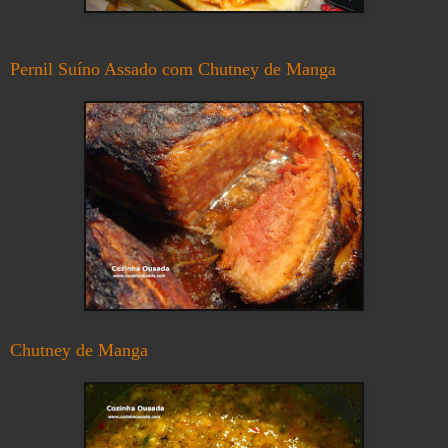
Pernil Suíno Assado com Chutney de Manga
Chutney de Manga