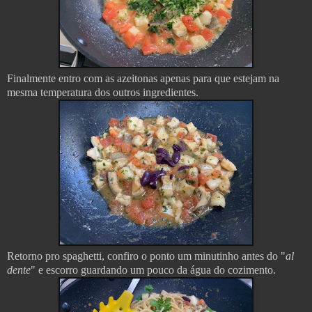
Finalmente entro com as azeitonas apenas para que estejam na
mesma temperatura dos outros ingredientes.
Retorno pro spaghetti, confiro o ponto um minutinho antes do "
al
dente
" e escorro guardando um pouco da água do cozimento.