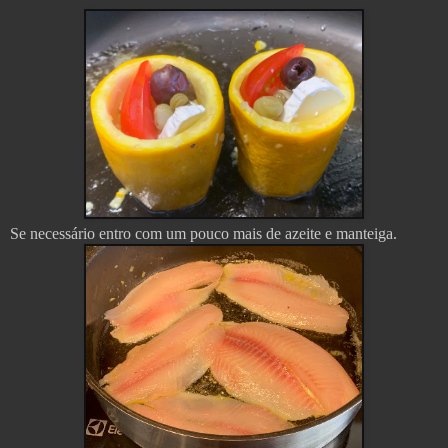
Se necessário entro com um pouco mais de azeite e manteiga.