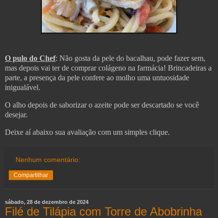
O pulo do Chef
: Não gosta da pele do bacalhau, pode fazer sem,
mas depois vai ter de comprar colágeno na farmácia! Brincadeiras a
parte, a presença da pele confere ao molho uma untuosidade
inigualável.
O alho depois de saborizar o azeite pode ser descartado se você
desejar.
Deixe aí abaixo sua avaliação com um simples clique.
Nenhum comentário:
Compartilhar
sábado, 28 de dezembro de 2024
Filé de Tilápia com Torre de Abobrinha