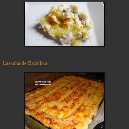
Lasanha de Bacalhau