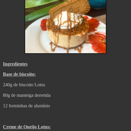
Ingredientes
Base de biscoito:
240g de biscoito Lotus
80g de manteiga derretida
12 forminhas de alumínio
Creme de Queijo Lotus: