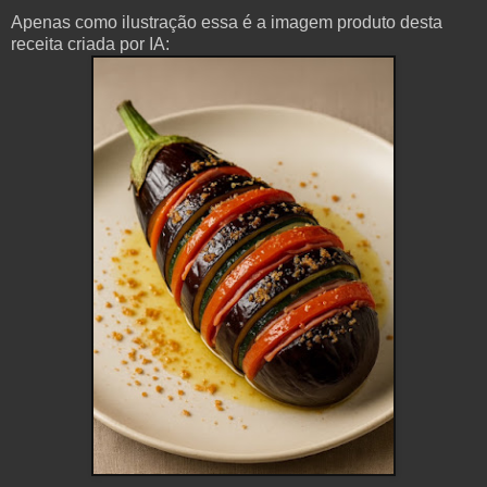
Apenas como ilustração essa é a imagem produto desta
receita criada por IA: