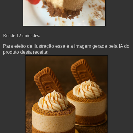
Rende 12 unidades.
Para efeito de ilustração essa é a imagem gerada pela IA do
produto desta receita: