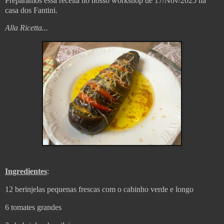
Preparamos essa receita no nosso workshop de 17/Nov/2025 na
casa dos Fantini.
Alla Ricetta...
Ingredientes
:
12 berinjelas pequenas frescas com o cabinho verde e longo
6 tomates grandes