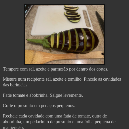
Tempere com sal, azeite e parmesão por dentro dos cortes.
Misture num recipiente sal, azeite e tomilho. Pincele as cavidades
das berinjelas.
Fatie tomate e abobrinha. Salgue levemente.
Corte o presunto em pedaços pequenos.
Recheie cada cavidade com uma fatia de tomate, outra de
abobrinha, um pedacinho de presunto e uma folha pequena de
manjericão.