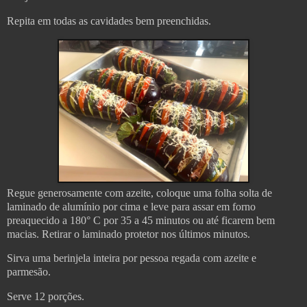
Repita em todas as cavidades bem preenchidas.
Regue generosamente com azeite, coloque uma folha solta de
laminado de alumínio por cima e leve para assar em forno
preaquecido a 180° C por 35 a 45 minutos ou até ficarem bem
macias. Retirar o laminado protetor nos últimos minutos.
Sirva uma berinjela inteira por pessoa regada com azeite e
parmesão.
Serve 12 porções.