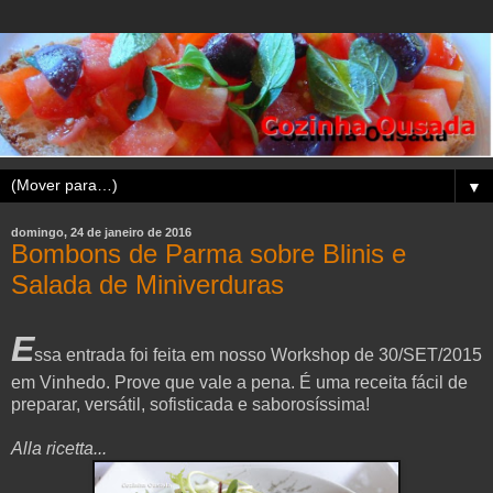
▼
domingo, 24 de janeiro de 2016
Bombons de Parma sobre Blinis e
Salada de Miniverduras
E
ssa entrada foi feita em nosso Workshop de 30/SET/2015
em Vinhedo. Prove que vale a pena. É uma receita fácil de
preparar, versátil, sofisticada e saborosíssima!
Alla ricetta...