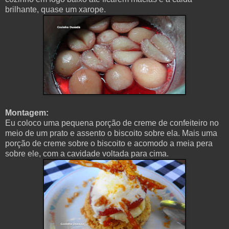
brilhante, quase um xarope.
Montagem:
Eu coloco uma pequena porção de creme de confeiteiro no
meio de um prato e assento o biscoito sobre ela. Mais uma
porção de creme sobre o biscoito e acomodo a meia pera
sobre ele, com a cavidade voltada para cima.