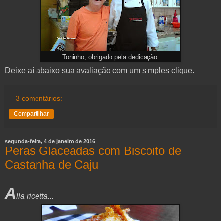
Toninho, obrigado pela dedicação.
Deixe aí abaixo sua avaliação com um simples clique.
3 comentários:
Compartilhar
segunda-feira, 4 de janeiro de 2016
Peras Glaceadas com Biscoito de
Castanha de Caju
A
lla ricetta...