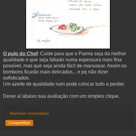
O pulo do Chef
: Cuide para que o Parma seja da melhor
qualidade e que seja fatiado numa espessura mais fina
possível, mas que seja ainda fácil de manusear. Assim os
bombons ficarão mais delicados... e pq não dizer
sofisticados.
Um azeite de qualidade ruim pode colocar tudo a perder.
Deixe aí abaixo sua avaliação com um simples clique.
Nenhum comentário:
Compartilhar