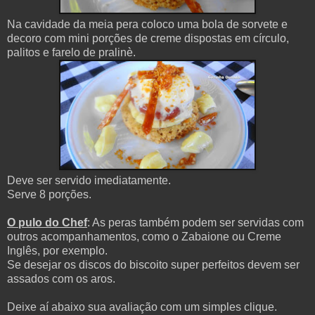
Na cavidade da meia pera coloco uma bola de sorvete e
decoro com mini porções de creme dispostas em círculo,
palitos e farelo de pralinè.
Deve ser servido imediatamente.
Serve 8 porções.
O pulo do Chef
: As peras também podem ser servidas com
outros acompanhamentos, como o Zabaione ou Creme
Inglês, por exemplo.
Se desejar os discos do biscoito super perfeitos devem ser
assados com os aros.
Deixe aí abaixo sua avaliação com um simples clique.