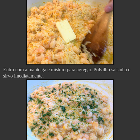
Entro com a manteiga e misturo para agregar. Polvilho salsinha e
sirvo imediatamente.