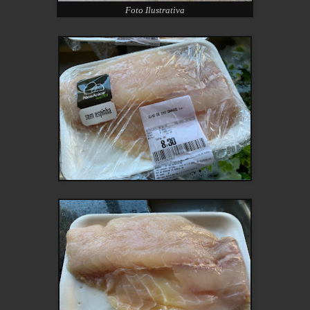
Foto Ilustrativa