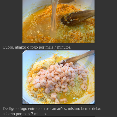
Cubro, abaixo o fogo por mais 7 minutos.
Desligo o fogo entro com os camarões, misturo bem e deixo
coberto por mais 7 minutos.