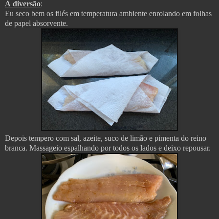
À diversão
:
Eu seco bem os filés em temperatura ambiente enrolando em folhas
de papel absorvente.
Depois tempero com sal, azeite, suco de limão e pimenta do reino
branca. Massageio espalhando por todos os lados e deixo repousar.