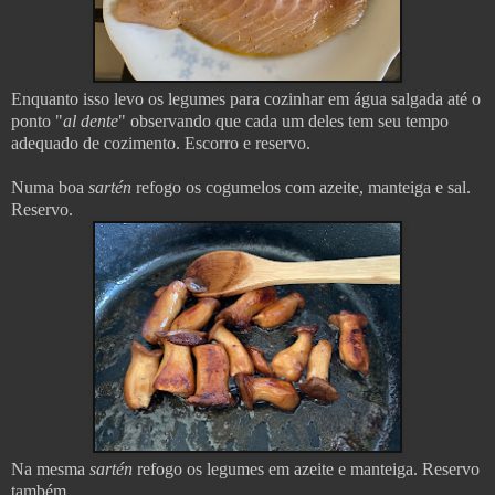
Enquanto isso levo os legumes para cozinhar em água salgada até o
ponto "
al dente
" observando que cada um deles tem seu tempo
adequado de cozimento. Escorro e reservo.
Numa boa
sartén
refogo os cogumelos com azeite, manteiga e sal.
Reservo.
Na mesma
sartén
refogo os legumes em azeite e manteiga. Reservo
também.