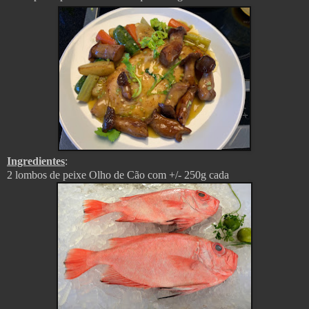
Ingredientes
:
2 lombos de peixe Olho de Cão com +/- 250g cada