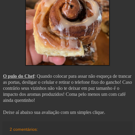
O pulo do Chef
: Quando colocar para assar não esqueça de trancar
as portas, desligar o celular e retirar o telefone fixo do gancho! Caso
contrário seus vizinhos não vão te deixar em paz tamanho é o
impacto dos aromas produzidos! Coma pelo menos um com café
ainda quentinho!
Deixe aí abaixo sua avaliação com um simples clique.
2 comentários: