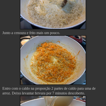
Junto a cenoura e frito mais um pouco.
Entro com o caldo na proporção 2 partes de caldo para uma de
arroz. Deixo levantar fervura por 7 minutos descoberto.