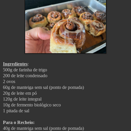
Ingredientes
:
500g de farinha de trigo
200 de leite condensado
2 ovos
60g de manteiga sem sal (ponto de pomada)
20g de leite em pó
120g de leite integral
10g de fermento biológico seco
1 pitada de sal
Para o Recheio:
40g de manteiga sem sal (ponto de pomada)