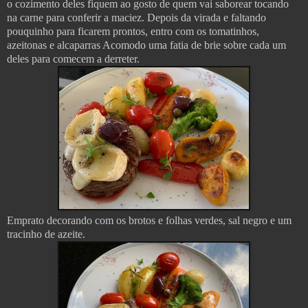
o cozimento deles fiquem ao gosto de quem vai saborear tocando
na carne para conferir a maciez. Depois da virada e faltando
pouquinho para ficarem prontos, entro com os tomatinhos,
azeitonas e alcaparras Acomodo uma fatia de brie sobre cada um
deles para comecem a derreter.
Emprato decorando com os brotos e folhas verdes, sal negro e um
tracinho de azeite.