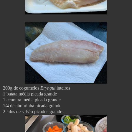
200g de cogumelos
Eryngui
inteiros
1 batata média picada grande
1 cenoura média picada grande
1/4 de abobrinha picada grande
2 talos de salsão picados grande