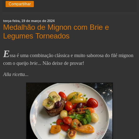
Compartilhar
terça-feira, 19 de março de 2024
Medalhão de Mignon com Brie e
Legumes Torneados
E
ssa é uma combinação clássica e muito saborosa do filé mignon
com o queijo
brie
... Não deixe de provar!
Alla ricetta...