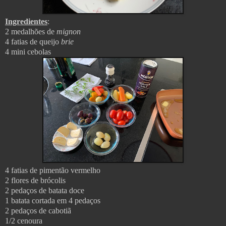
Ingredientes
:
2 medalhões de
mignon
4 fatias de queijo
brie
4 mini cebolas
4 fatias de pimentão vermelho
2 flores de brócolis
2 pedaços de batata doce
1 batata cortada em 4 pedaços
2 pedaços de cabotiã
1/2 cenoura