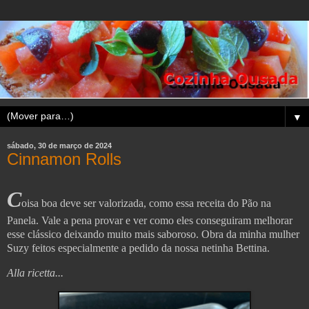
▼
sábado, 30 de março de 2024
Cinnamon Rolls
C
oisa boa deve ser valorizada, como essa receita do Pão na
Panela. Vale a pena provar e ver como eles conseguiram melhorar
esse clássico deixando muito mais saboroso. Obra da minha mulher
Suzy feitos especialmente a pedido da nossa netinha Bettina.
Alla ricetta...