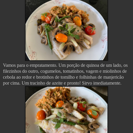
Vamos para o empratamento. Um porção de quinoa de um lado, os
filezinhos do outro, cogumelos, tomatinhos, vagem e miolinhos de
cebola ao redor e brotinhos de tomilho e folhinhas de manjericão
por cima.
Um tracinho de azeite e pronto! Sirvo imediatamente.