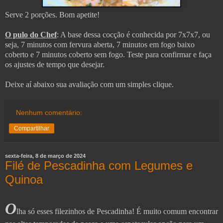
Serve 2 porções. Bom apetite!
O pulo do Chef
: A base dessa cocção é conhecida por 7x7x7, ou
seja, 7 minutos com fervura aberta, 7 minutos em fogo baixo
coberto e 7 minutos coberto sem fogo. Teste para confirmar e faça
os ajustes de tempo que desejar.
Deixe aí abaixo sua avaliação com um simples clique.
Nenhum comentário:
Compartilhar
sexta-feira, 8 de março de 2024
Filé de Pescadinha com Legumes e
Quinoa
O
lha só esses filezinhos de Pescadinha! É muito comum encontrar