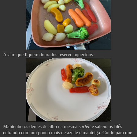
Assim que fiquem dourados reservo aquecidos.
Mantenho os dentes de alho na mesma
sartén
e salteio os filés
entrando com um pouco mais de azeite e manteiga. Cuido para que