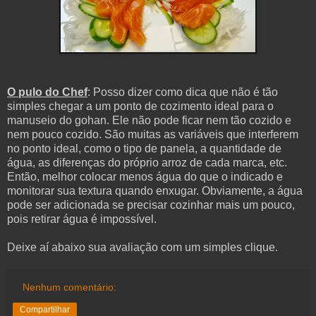
O pulo do Chef
: Posso dizer como dica que não é tão
simples chegar a um ponto de cozimento ideal para o
manuseio do gohan. Ele não pode ficar nem tão cozido e
nem pouco cozido. São muitas as variáveis que interferem
no ponto ideal, como o tipo de panela, a quantidade de
água, as diferenças do próprio arroz de cada marca, etc.
Então, melhor colocar menos água do que o indicado e
monitorar sua textura quando enxugar. Obviamente, a água
pode ser adicionada se precisar cozinhar mais um pouco,
pois retirar água é impossível.
Deixe aí abaixo sua avaliação com um simples clique.
Nenhum comentário:
Compartilhar