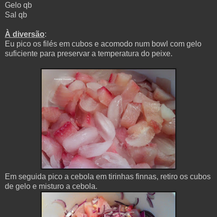
Gelo qb
Sal qb
À diversão
:
Eu pico os filés em cubos e acomodo num bowl com gelo
suficiente para preservar a temperatura do peixe.
Em seguida pico a cebola em tirinhas finnas, retiro os cubos
de gelo e misturo a cebola.