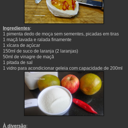
Ingredientes
:
1 pimenta dedo de moça sem sementes, picadas em tiras
1 maçã lavada e ralada finamente
1 xícara de açúcar
150ml de suco de laranja (2 laranjas)
50ml de vinagre de maçã
1 pitada de sal
1 vidro para acondicionar geleia com capacidade de 200ml
À diversão
: