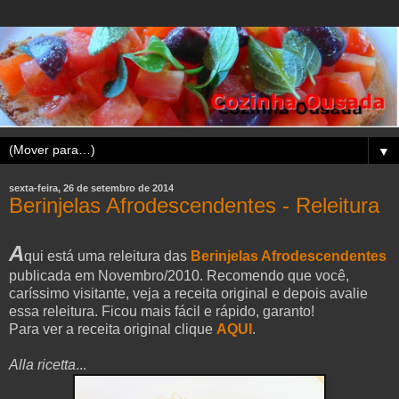
▼
sexta-feira, 26 de setembro de 2014
Berinjelas Afrodescendentes - Releitura
A
qui está uma releitura das
Berinjelas Afrodescendentes
publicada em Novembro/2010. Recomendo que você,
caríssimo visitante, veja a receita original e depois avalie
essa releitura. Ficou mais fácil e rápido, garanto!
Para ver a receita
original clique
AQUI
.
Alla ricetta
...