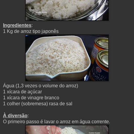
Ingredientes
:
1 Kg de arroz tipo japonês
Água (1,3 vezes o volume do arroz)
1 xícara de açúcar
1 xícara de vinagre branco
1 colher (sobremesa) rasa de sal
À diversão
:
O primeiro passo é lavar o arroz em água corrente.