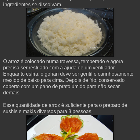
ingredientes se dissolvam.
O arroz é colocado numa travessa, temperado e agora
precisa ser resfriado com a ajuda de um ventilador.
Enquanto esfria, o gohan deve ser gentil e carinhosamente
mexido de baixo para cima. Depois de frio, conservado
coberto com um pano de prato úmido para não secar
demais.
Essa quantidade de arroz é suficiente para o preparo de
sushis e makis diversos para 8 pessoas.