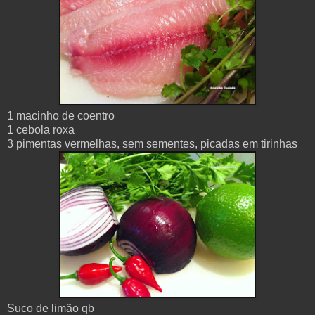
1 macinho de coentro
1 cebola roxa
3 pimentas vermelhas, sem sementes, picadas em tirinhas
Suco de limão qb