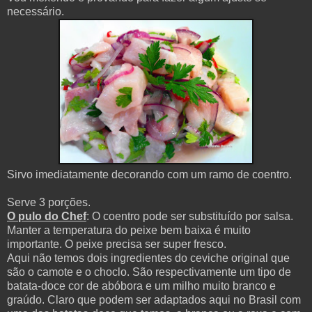
necessário.
Sirvo imediatamente decorando com um ramo de coentro.
Serve 3 porções.
O pulo do Chef
: O coentro pode ser substituído por salsa.
Manter a temperatura do peixe bem baixa é muito
importante. O peixe precisa ser super fresco.
Aqui não temos dois ingredientes do ceviche original que
são o camote e o choclo. São respectivamente um tipo de
batata-doce cor de abóbora e um milho muito branco e
graúdo. Claro que podem ser adaptados aqui no Brasil com