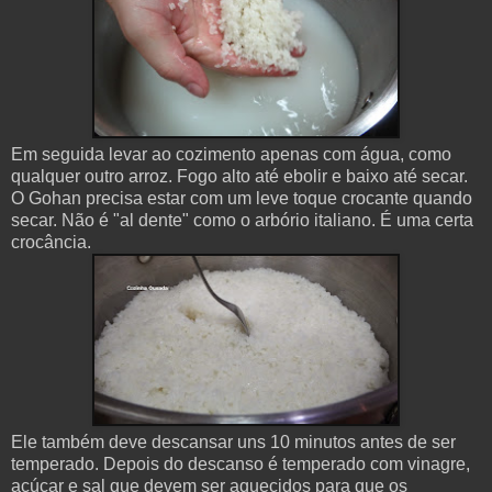
Em seguida levar ao cozimento apenas com água, como
qualquer outro arroz. Fogo alto até ebolir e baixo até secar.
O Gohan precisa estar com um leve toque crocante quando
secar. Não é "al dente" como o arbório italiano. É uma certa
crocância.
Ele também deve descansar uns 10 minutos antes de ser
temperado.
Depois do descanso é temperado com vinagre,
açúcar e sal que devem ser aquecidos para que os