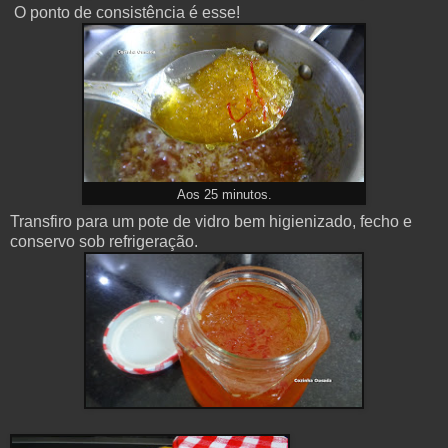
O ponto de consistência é esse!
Aos 25 minutos.
Transfiro para um pote de vidro bem higienizado, fecho e
conservo sob refrigeração.