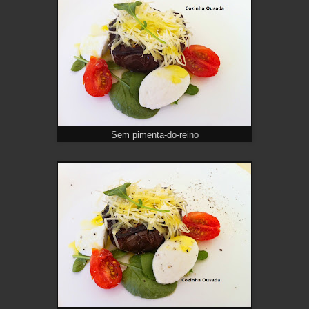
Sem pimenta-do-reino