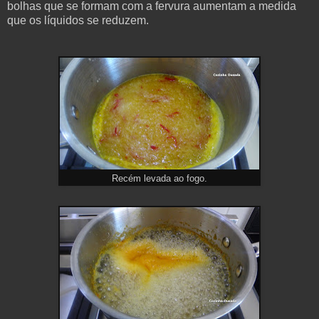
bolhas que se formam com a fervura aumentam a medida
que os líquidos se reduzem.
Recém levada ao fogo.