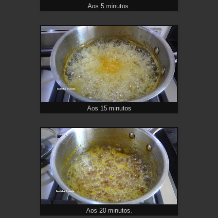
Aos 5 minutos.
Aos 15 minutos
Aos 20 minutos.