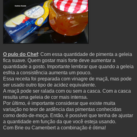
O pulo do Chef
: Com essa quantidade de pimenta a geleia
fica suave. Quem gostar mais forte deve aumentar a
quantidade a gosto. Importante lembrar que quando a geleia
esfria a consistência aumenta um pouco.
Essa receita foi preparada com vinagre de maçã, mas pode
ser usado outro tipo de acidez equivalente.
A maçã pode ser ralada com ou sem a casca. Com a casca
resulta uma geleia de cor mais intensa.
Por último, é importante considerar que existe muita
variação no teor de ardência das pimentas conhecidas
como dedo-de-moça. Então, é possível que tenha de ajustar
a quantidade em função da que você esteja usando.
Com Brie ou Camenbert a combinação é ótima!