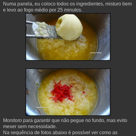
Numa panela, eu coloco todos os ingredientes, misturo bem
e levo ao fogo médio por 25 minutos.
Monitoro para garantir que não pegue no fundo, mas evito
mexer sem necessidade.
Na sequência de fotos abaixo é possível ver como as