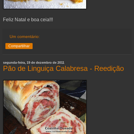
Feliz Natal e boa ceia!!!
Um comentário:
Compartilhar
segunda-feira, 19 de dezembro de 2011
Pão de Linguiça Calabresa - Reedição