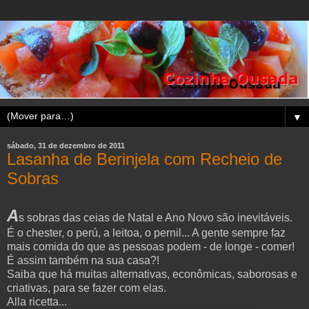
▼
sábado, 31 de dezembro de 2011
Lasanha de Berinjela com Recheio de
Sobras
A
s sobras das ceias de Natal e Ano Novo são inevitáveis.
É o chester, o perú, a leitoa, o pernil... A gente sempre faz
mais comida do que as pessoas podem - de longe - comer!
É assim também na sua casa?!
Saiba que há muitas alternativas, econômicas, saborosas e
criativas, para se fazer com elas.
Alla ricetta...