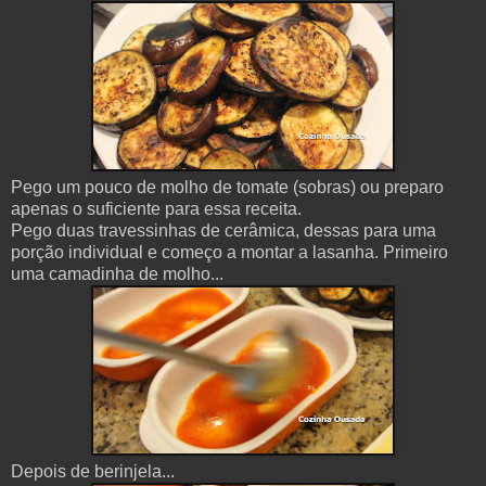
Pego um pouco de molho de tomate (sobras) ou preparo
apenas o suficiente para essa receita.
Pego duas travessinhas de cerâmica, dessas para uma
porção individual e começo a montar a lasanha. Primeiro
uma camadinha de molho...
Depois de berinjela...