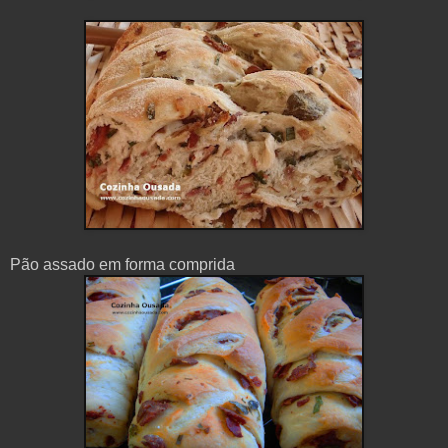
Pão assado em forma comprida