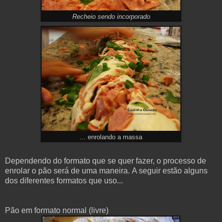
Recheio sendo incorporado
... enrolando a massa
Dependendo do formato que se quer fazer, o processo de
enrolar o pão será de uma maneira.
A seguir estão alguns
dos diferentes formatos que uso...
Pão em formato normal (livre)