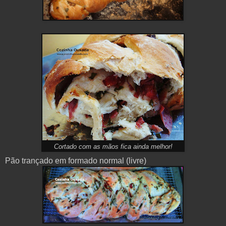
Cortado com as mãos fica ainda melhor!
Pão trançado em formado normal (livre)