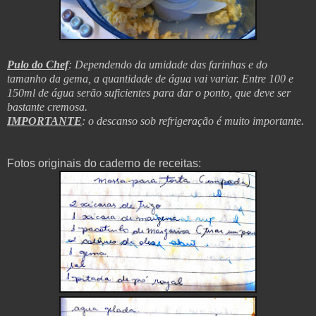
Pulo do Chef
: Dependendo da umidade das farinhas e do
tamanho da gema, a quantidade de água vai variar. Entre 100 e
150ml de água serão suficientes para dar o ponto, que deve ser
bastante cremosa.
IMPORTANTE
: o descanso sob refrigeração é muito importante.
Fotos originais do caderno de receitas: