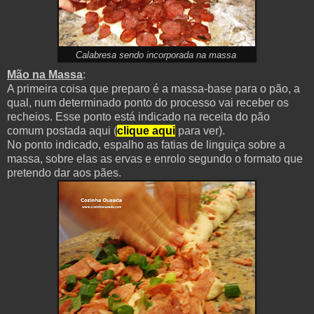
Calabresa sendo incorporada na massa
Mão na Massa
:
A primeira coisa que preparo é a massa-base para o pão, a
qual, num determinado ponto do processo vai receber os
recheios. Esse ponto está indicado na receita do pão
comum postada aqui (
clique aqui
para ver).
No ponto indicado, espalho as fatias de linguiça sobre a
massa, sobre elas as ervas e enrolo segundo o formato que
pretendo dar aos pães.