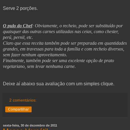
Serve 2 porções.
O pulo do Chef
: Obviamente, o recheio, pode ser substituído por
quaisquer das outras carnes utilizadas nas ceias, como chester,
perú, pernil, etc.
Claro que essa receita também pode ser preparada em quantidades
grandes, em travessas para toda a família e com recheio diversos,
sem fazer nenhum aproveitamento.
Finalmente, também pode ser uma excelente opção de prato
vegetariano, sem levar nenhuma carne.
Deixe aí abaixo sua avaliação com um simples clique.
2 comentários:
Compartilhar
sexta-feira, 30 de dezembro de 2011