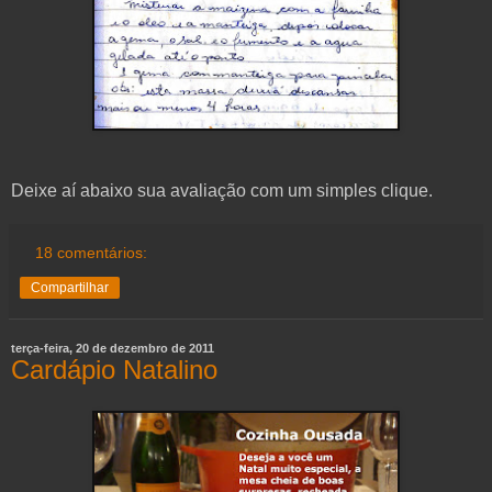
Deixe aí abaixo sua avaliação com um simples clique.
18 comentários:
Compartilhar
terça-feira, 20 de dezembro de 2011
Cardápio Natalino