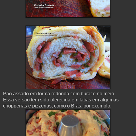
Pão assado em forma redonda com buraco no meio.
Essa versão tem sido oferecida em fatias em algumas
chopperias e pizzerias, como o Bras, por exemplo.