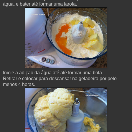
água, e bater até formar uma farofa.
Inicie a adição da água até até formar uma bola.
Retirar e colocar para descansar na geladeira por pelo
menos 4 horas.