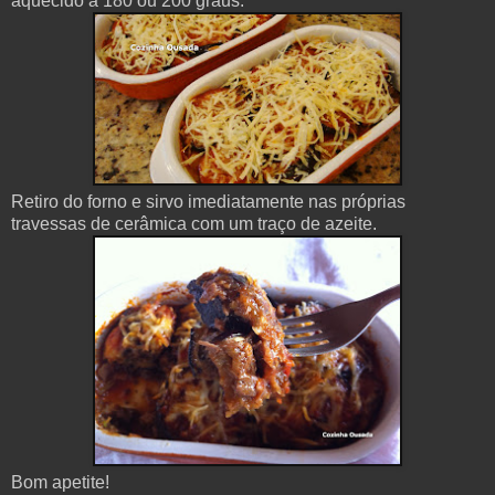
aquecido a 180 ou 200 graus.
Retiro do forno e sirvo imediatamente nas próprias
travessas de cerâmica com um traço de azeite.
Bom apetite!