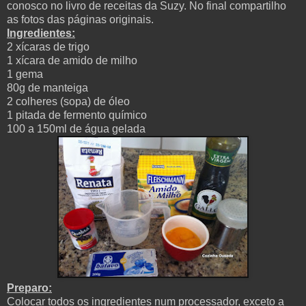
conosco no livro de receitas da Suzy. No final compartilho
as fotos das páginas originais.
Ingredientes:
2 xícaras de trigo
1 xícara de amido de milho
1 gema
80g de manteiga
2 colheres (sopa) de óleo
1 pitada de fermento químico
100 a
150ml de água gelada
Preparo:
Colocar todos os ingredientes num processador, exceto a