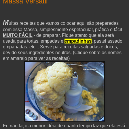
Massa Versátil
M
uitas receitas que vamos colocar aqui são preparadas
com essa Massa, simplesmente espetacular, prática e fácil -
MUITO FÁCIL
- de preparar. Fique atento que ela será
usada para tortas, empadas e
empadinhas
, pastel assado,
empanadas, etc... Serve para receitas salgadas e doces,
devido seus ingredientes neutros. (Clique sobre os nomes
em amarelo para ver as receitas)
Eu não faço a menor idéia de quanto tempo faz que ela está