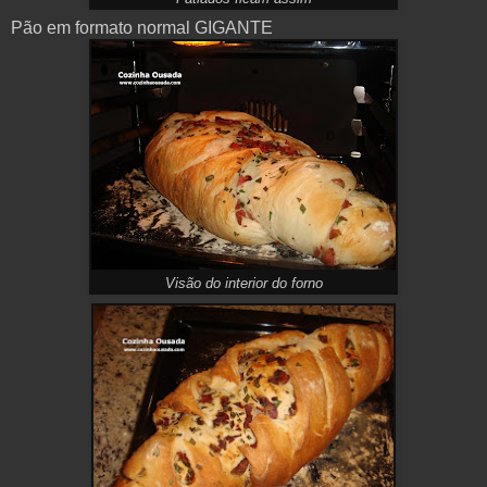
Pão em formato normal GIGANTE
Visão do interior do forno