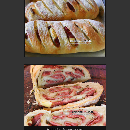
Fatiados ficam assim