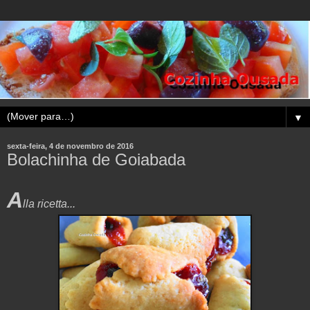
▼
sexta-feira, 4 de novembro de 2016
Bolachinha de Goiabada
A
lla ricetta...