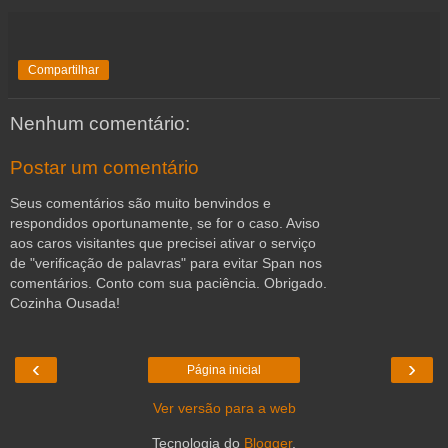
Compartilhar
Nenhum comentário:
Postar um comentário
Seus comentários são muito benvindos e
respondidos oportunamente, se for o caso. Aviso
aos caros visitantes que precisei ativar o serviço
de "verificação de palavras" para evitar Span nos
comentários. Conto com sua paciência. Obrigado.
Cozinha Ousada!
‹
›
Página inicial
Ver versão para a web
Tecnologia do
Blogger
.