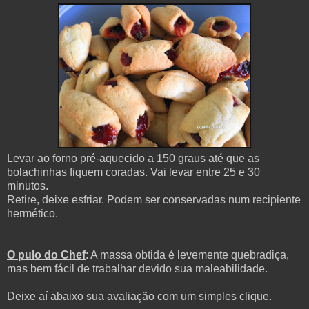
Levar ao forno pré-aquecido a 150 graus até que as
bolachinhas fiquem coradas. Vai levar entre 25 e 30
minutos.
Retire, deixe esfriar. Podem ser conservadas num recipiente
hermético.
O pulo do Chef
: A massa obtida é levemente quebradiça,
mas bem fácil de trabalhar devido sua maleabilidade.
Deixe aí abaixo sua avaliação com um simples clique.