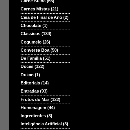
Carne Suina
(66)
Carnes Mistas
(21)
Ceia de Final de Ano
(2)
Chocolate
(1)
Clássicos
(134)
Cogumelo
(26)
Conversa Boa
(50)
De Família
(51)
Doces
(122)
Dukan
(1)
Editoriais
(14)
Entradas
(93)
Frutos do Mar
(122)
Homenagem
(44)
Ingredientes
(3)
Inteligência Artificial
(3)