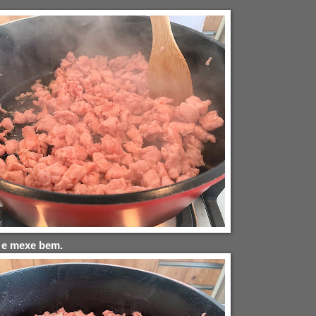
 e mexe bem.