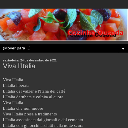
▼
sexta-feira, 24 de dezembro de 2021
Viva l'Italia
Viva l'Italia
L'Italia liberata
L'Italia del valzer e l'Italia del caffè
L'Italia derubata e colpita al cuore
Viva l'Italia
L'Italia che non muore
Viva l'Italia presa a tradimento
L'Italia assassinata dai giornali e dal cemento
L'Italia con gli occhi asciutti nella notte scura