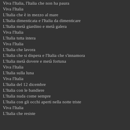
Viva l'Italia, l'Italia che non ha paura
Viva l'Italia
L'Italia che è in mezzo al mare
L'Italia dimenticata e l'Italia da dimenticare
L'Italia metà giardino e metà galera
Viva l'Italia
L'Italia tutta intera
Viva l'Italia
L'Italia che lavora
L'Italia che si dispera e l'Italia che s'innamora
L'Italia metà dovere e metà fortuna
Viva l'Italia
L'Italia sulla luna
Viva l'Italia
L'Italia del 12 dicembre
L'Italia con le bandiere
L'Italia nuda come sempre
L'Italia con gli occhi aperti nella notte triste
Viva l'Italia
L'Italia che resiste