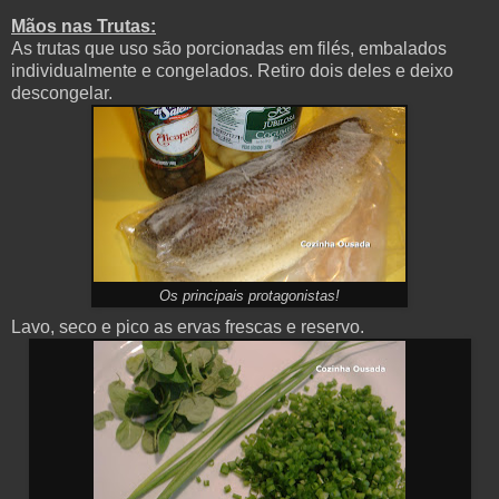
Mãos nas Trutas:
As trutas que uso são porcionadas em filés, embalados
individualmente e congelados. Retiro dois deles e deixo
descongelar.
Os principais protagonistas!
Lavo, seco e pico as ervas frescas e reservo.