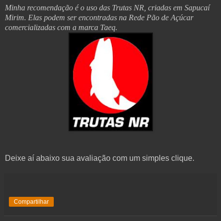
Minha recomendação é o uso das Trutas NR, criadas em Sapucaí
Mirim. Elas podem ser encontradas na Rede Pão de Açúcar
comercializadas com a marca Taeq.
Deixe aí abaixo sua avaliação com um simples clique.
Compartilhar