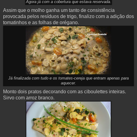
Agora já com a cobertura que estava reservada.
Assim que o molho ganha um tanto de consistência
provocada pelos resíduos de trigo, finalizo com a adição dos
tomatinhos e as folhas de orégano.
Já finalizada com tudo e os tomates-cereja que entram apenas para
aquecer.
Monto dois pratos decorando com as ciboulettes inteiras.
Sirvo com arroz branco.