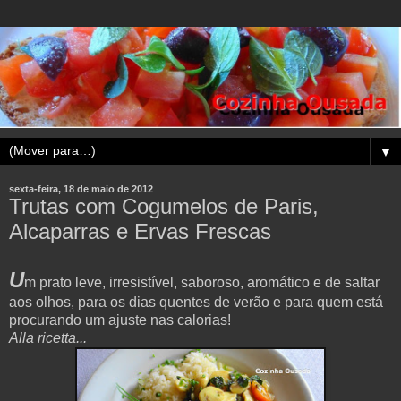
▼
sexta-feira, 18 de maio de 2012
Trutas com Cogumelos de Paris,
Alcaparras e Ervas Frescas
U
m prato leve, irresistível, saboroso, aromático e de saltar
aos olhos, para os dias quentes de verão e para quem está
procurando um ajuste nas calorias!
Alla ricetta...