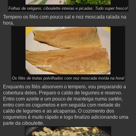
Folhas de orégano, ciboulette inteiras e picadas. Tudo super fresco!
Tempero os filés com pouco sal e noz moscada ralada na
hora.
Os filés de trutas polvilhados com noz moscada moída na hora!
Enquanto os filés absorvem o tempero, vou preparando a
cobertura deles. Preparo o caldo de legumes e reservo.
Entro com azeite e um pouco de manteiga numa
sartén
,
entro com os cogumelos e em seguida com metade do
caldo de legumes e as alcaparras. O cozimento dos
cogumelos é muito rápido e logo finalizo adicionando uma
parte da
ciboulette
.