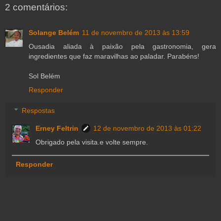
2 comentários:
Solange Belém
11 de novembro de 2013 às 13:59
Ousadia aliada à paixão pela gastronomia, gera
ingredientes que faz maravilhas ao paladar. Parabéns!
Sol Belém
Responder
Respostas
Erney Feltrin
12 de novembro de 2013 às 01:22
Obrigado pela visita.e volte sempre.
Responder