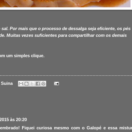
sal. Por mais que o processo de dessalga seja eficiente, os pés
e. Muitas vezes suficientes para compartilhar com os demais
com um simples clique.
 Suina
 2015 às 20:20
lembrado! Fiquei curiosa mesmo com o Galopé e essa mistu