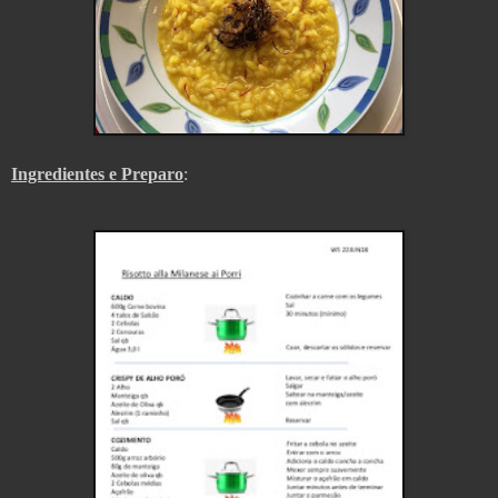
Ingredientes e Preparo
: