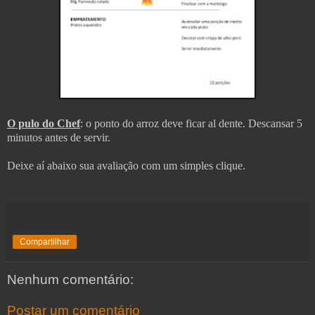
O pulo do Chef
:
o ponto do arroz deve ficar al dente. Descansar 5
minutos antes de servir.
Deixe aí abaixo sua avaliação com um simples clique.
Compartilhar
Nenhum comentário:
Postar um comentário