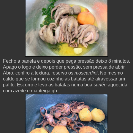
Fecho a panela e depois que pega pressão deixo 8 minutos.
Apago o fogo e deixo perder pressão, sem pressa de abrir.
Abro, confiro a textura, reservo os
moscardini
. No mesmo
caldo que se formou cozinho as batatas até atravessar um
palito. Escorro e levo as batatas numa boa
sartén
aquecida
com azeite e manteiga qb.