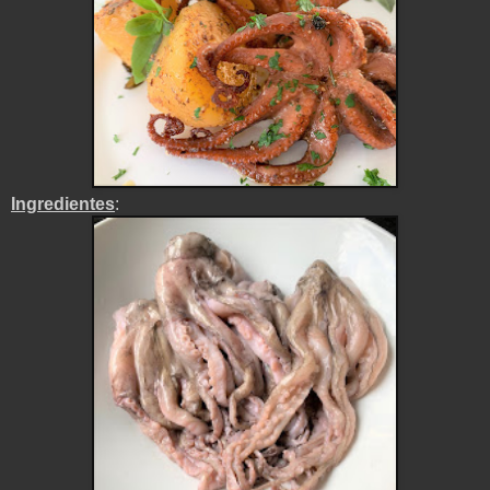
Ingredientes
: