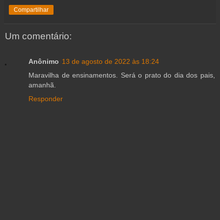
Compartilhar
Um comentário:
Anônimo
13 de agosto de 2022 às 18:24
Maravilha de ensinamentos. Será o prato do dia dos pais,
amanhã.
Responder