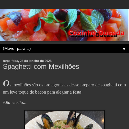
▼
terça-feira, 24 de janeiro de 2023
Spaghetti com Mexilhões
O
s mexilhões são os protagonistas desse preparo de spaghetti com
um leve toque de bacon para alegrar a festa!
Alla ricetta....