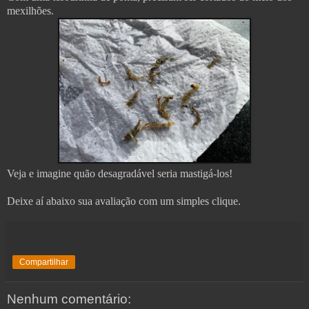
mexilhões.
Veja e imagine quão desagradável seria mastigá-los!
Deixe aí abaixo sua avaliação com um simples clique.
Compartilhar
Nenhum comentário: