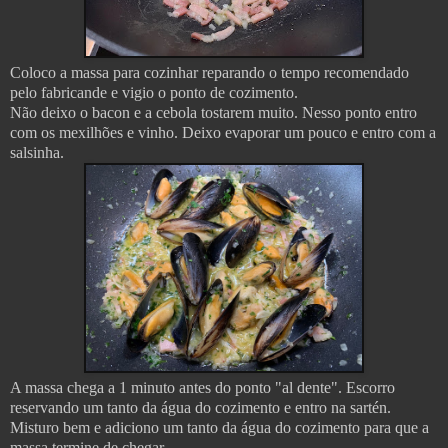
Coloco a massa para cozinhar reparando o tempo recomendado
pelo fabricande e vigio o ponto de cozimento.
Não deixo o bacon e a cebola tostarem muito. Nesso ponto entro
com os mexilhões e vinho. Deixo evaporar um pouco e entro com a
salsinha.
A massa chega a 1 minuto antes do ponto "al dente". Escorro
reservando um tanto da água do cozimento e entro na sartén.
Misturo bem e adiciono um tanto da água do cozimento para que a
massa termine de chegar.