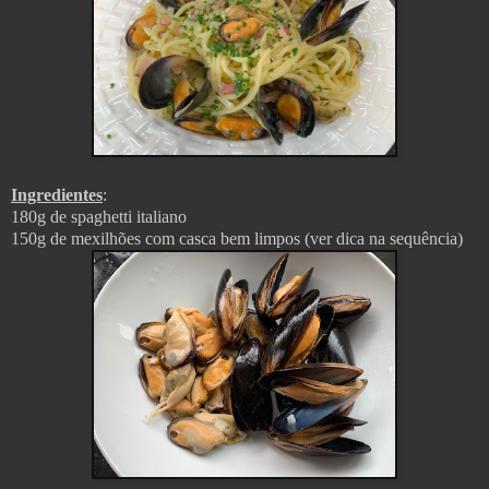
Ingredientes
:
180g de spaghetti italiano
150g de mexilhões com casca bem limpos (ver dica na sequência)