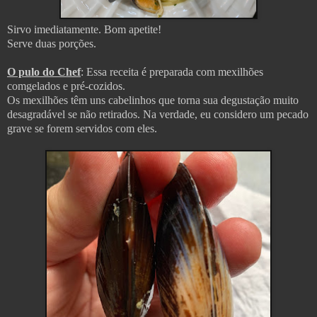
Sirvo imediatamente. Bom apetite!
Serve duas porções.
O pulo do Chef
: Essa receita é preparada com mexilhões
comgelados e pré-cozidos.
Os mexilhões têm uns cabelinhos que torna sua degustação muito
desagradável se não retirados. Na verdade, eu considero um pecado
grave se forem servidos com eles.