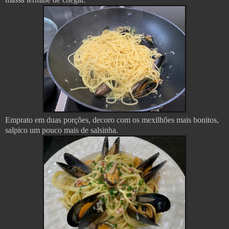
Emprato em duas porções, decoro com os mexilhões mais bonitos,
salpico um pouco mais de salsinha.