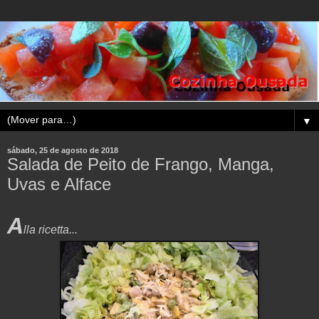
▼
sábado, 25 de agosto de 2018
Salada de Peito de Frango, Manga,
Uvas e Alface
A
lla ricetta...