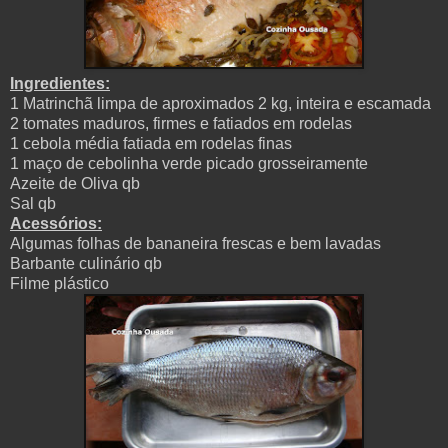
Ingredientes:
1 Matrinchã limpa de aproximados 2 kg, inteira e escamada
2 tomates maduros, firmes e fatiados em rodelas
1 cebola média fatiada em rodelas finas
1 maço de cebolinha verde picado grosseiramente
Azeite de Oliva qb
Sal qb
Acessórios:
Algumas folhas de bananeira frescas e bem lavadas
Barbante culinário qb
Filme plástico