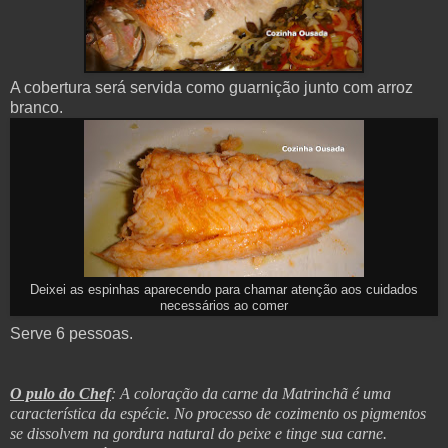
A cobertura será servida como guarnição junto com arroz
branco.
Deixei as espinhas aparecendo para chamar atenção aos cuidados
necessários ao comer
Serve 6 pessoas.
O pulo do Chef
: A coloração da carne da Matrinchã é uma
característica da espécie. No processo de cozimento os pigmentos
se dissolvem na gordura natural do peixe e tinge sua carne.