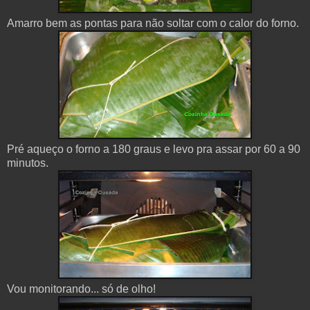
Amarro bem as pontas para não soltar com o calor do forno.
Pré aqueço o forno a 180 graus e levo pra assar por 60 a 90
minutos.
Vou monitorando... só de olho!