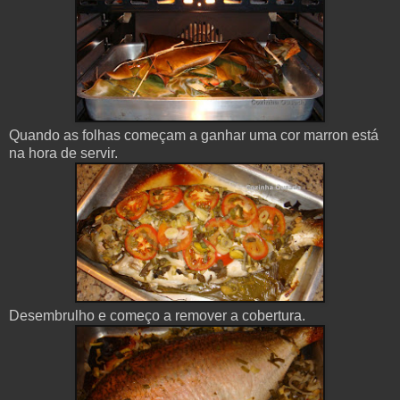
Quando as folhas começam a ganhar uma cor marron está
na hora de servir.
Desembrulho e começo a remover a cobertura.