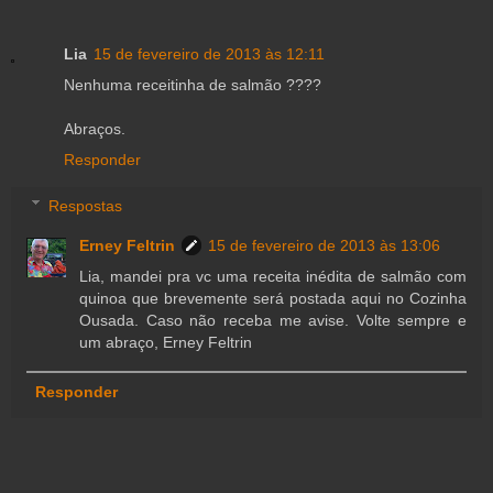
Lia
15 de fevereiro de 2013 às 12:11
Nenhuma receitinha de salmão ????
Abraços.
Responder
Respostas
Erney Feltrin
15 de fevereiro de 2013 às 13:06
Lia, mandei pra vc uma receita inédita de salmão com
quinoa que brevemente será postada aqui no Cozinha
Ousada. Caso não receba me avise. Volte sempre e
um abraço, Erney Feltrin
Responder