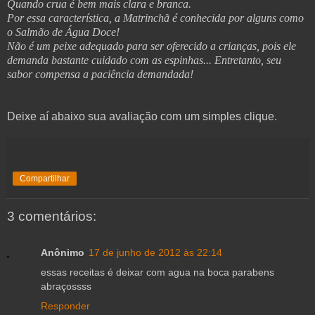
Quando crua é bem mais clara e branca.
Por essa característica, a Matrinchã é conhecida por alguns como
o Salmão de Água Doce!
Não é um peixe adequado para ser oferecido a crianças, pois ele
demanda bastante cuidado com as espinhas... Entretanto, seu
sabor compensa a paciência demandada!
Deixe aí abaixo sua avaliação com um simples clique.
Compartilhar
3 comentários:
Anônimo
17 de junho de 2012 às 22:14
essas receitas é deixar com agua na boca parabens
abraçossss
Responder