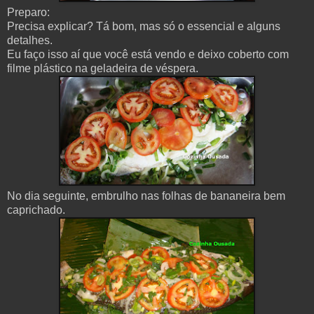
Preparo:
Precisa explicar? Tá bom, mas só o essencial e alguns
detalhes.
Eu faço isso aí que você está vendo e deixo coberto com
filme plástico na geladeira de véspera.
No dia seguinte, embrulho nas folhas de bananeira bem
caprichado.