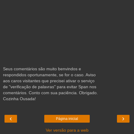
Seus comentários são muito benvindos e
respondidos oportunamente, se for o caso. Aviso
aos caros visitantes que precisei ativar o serviço
de "verificação de palavras" para evitar Span nos
comentários. Conto com sua paciência. Obrigado.
Cozinha Ousada!
‹
›
Página inicial
Ver versão para a web