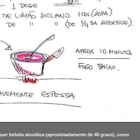
lquer bebida alcoólica (aproximadamente de 40 graus), como