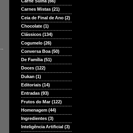
Carne Suina
(66)
Carnes Mistas
(21)
Ceia de Final de Ano
(2)
Chocolate
(1)
Clássicos
(134)
Cogumelo
(26)
Conversa Boa
(50)
De Família
(51)
Doces
(122)
Dukan
(1)
Editoriais
(14)
Entradas
(93)
Frutos do Mar
(122)
Homenagem
(44)
Ingredientes
(3)
Inteligência Artificial
(3)