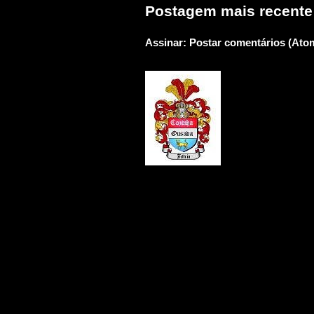
Postagem mais recente
Assinar:
Postar comentários (Ato