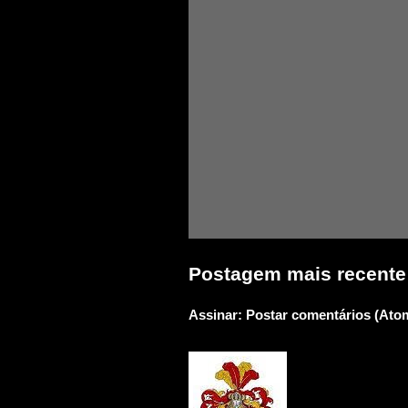
Postagem mais recente
Assinar:
Postar comentários (Ato