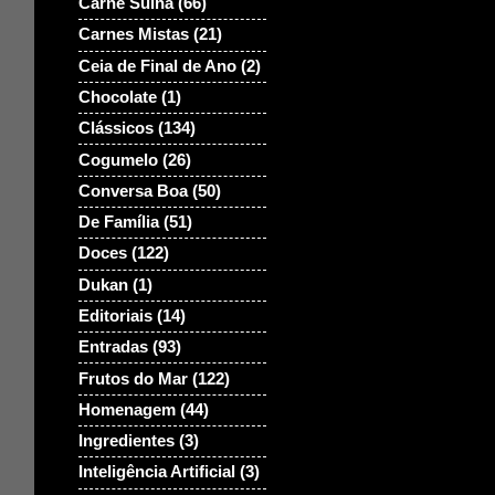
Carne Suina
(66)
Carnes Mistas
(21)
Ceia de Final de Ano
(2)
Chocolate
(1)
Clássicos
(134)
Cogumelo
(26)
Conversa Boa
(50)
De Família
(51)
Doces
(122)
Dukan
(1)
Editoriais
(14)
Entradas
(93)
Frutos do Mar
(122)
Homenagem
(44)
Ingredientes
(3)
Inteligência Artificial
(3)