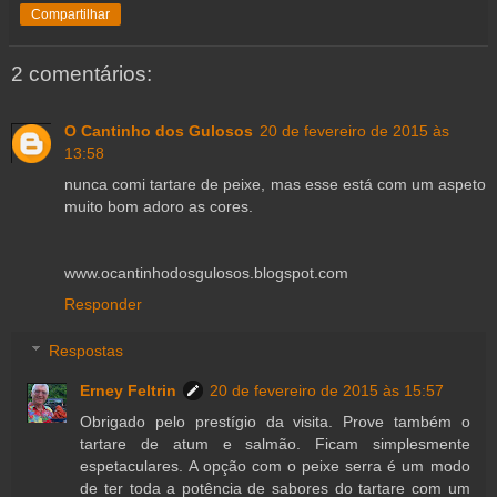
Compartilhar
2 comentários:
O Cantinho dos Gulosos
20 de fevereiro de 2015 às
13:58
nunca comi tartare de peixe, mas esse está com um aspeto
muito bom adoro as cores.
www.ocantinhodosgulosos.blogspot.com
Responder
Respostas
Erney Feltrin
20 de fevereiro de 2015 às 15:57
Obrigado pelo prestígio da visita. Prove também o
tartare de atum e salmão. Ficam simplesmente
espetaculares. A opção com o peixe serra é um modo
de ter toda a potência de sabores do tartare com um