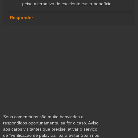
peixe alternativo de excelente custo-benefício.
Responder
Seus comentários são muito benvindos e
respondidos oportunamente, se for o caso. Aviso
aos caros visitantes que precisei ativar o serviço
de "verificação de palavras" para evitar Span nos