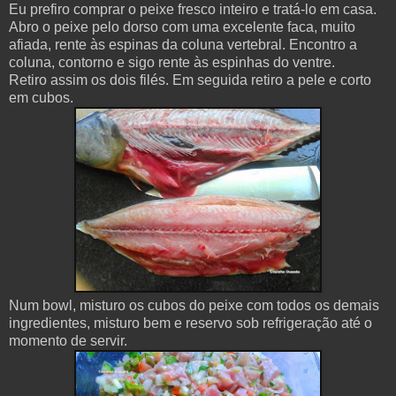
Eu prefiro comprar o peixe fresco inteiro e tratá-lo em casa.
Abro o peixe pelo dorso com uma excelente faca, muito
afiada, rente às espinas da coluna vertebral. Encontro a
coluna, contorno e sigo rente às espinhas do ventre.
Retiro assim os dois filés. Em seguida retiro a pele e corto
em cubos.
Num bowl, misturo os cubos do peixe com todos os demais
ingredientes, misturo bem e reservo sob refrigeração até o
momento de servir.