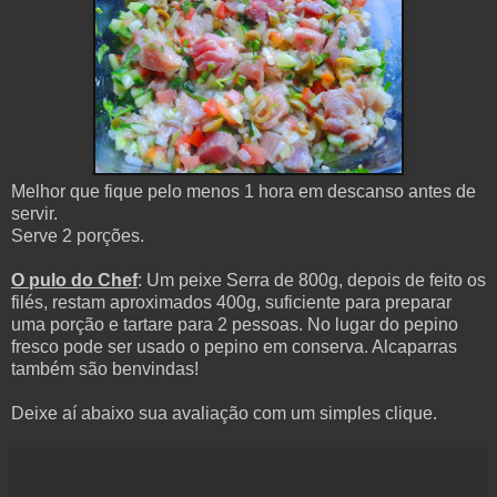
Melhor que fique pelo menos 1 hora em descanso antes de
servir.
Serve 2 porções.
O pulo do Chef
: Um peixe Serra de 800g, depois de feito os
filés, restam aproximados 400g, suficiente para preparar
uma porção e tartare para 2 pessoas. No lugar do pepino
fresco pode ser usado o pepino em conserva. Alcaparras
também são benvindas!
Deixe aí abaixo sua avaliação com um simples clique.