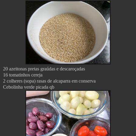
20 azeitonas pretas graúdas e descaroçadas
16 tomatinhos cereja
2 colheres (sopa) rasas de alcaparra em conserva
Cebolinha verde picada qb