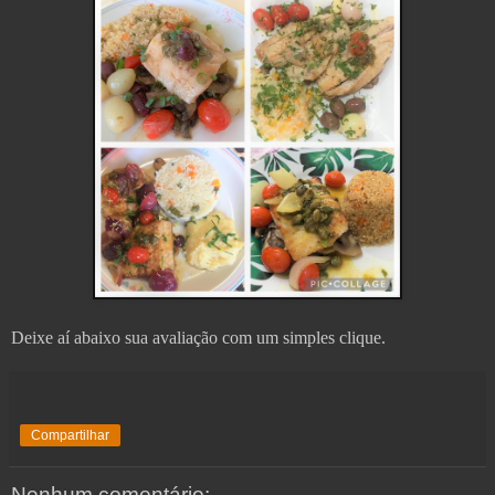
Deixe aí abaixo sua avaliação com um simples clique.
Compartilhar
Nenhum comentário: