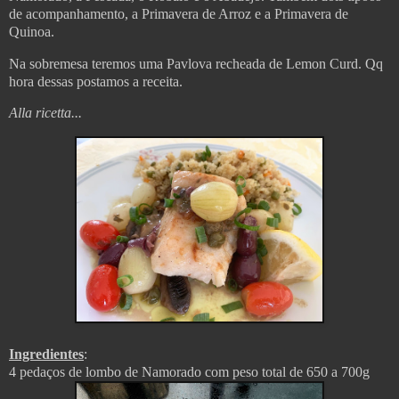
de acompanhamento, a Primavera de Arroz e a Primavera de
Quinoa.
Na sobremesa teremos uma Pavlova recheada de Lemon Curd. Qq
hora dessas postamos a receita.
Alla ricetta...
Ingredientes
:
4 pedaços de lombo de Namorado com peso total de 650 a 700g