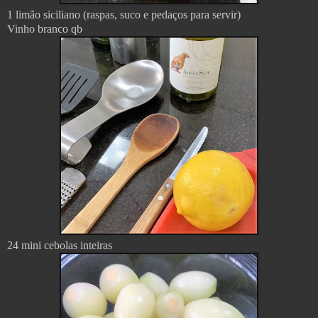
1 limão siciliano (raspas, suco e pedaços para servir)
Vinho branco qb
24 mini cebolas inteiras