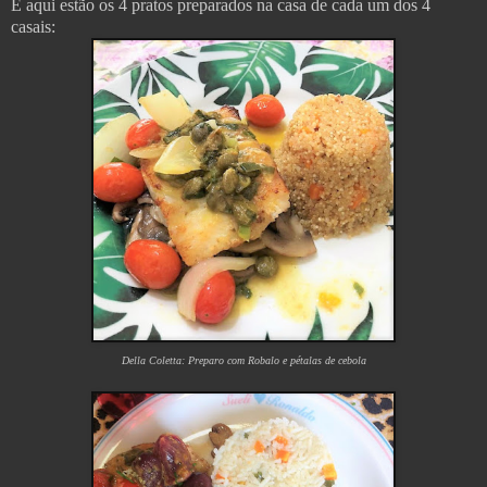
E aqui estão os 4 pratos preparados na casa de cada um dos 4
casais:
Della Coletta: Preparo com Robalo e pétalas de cebola