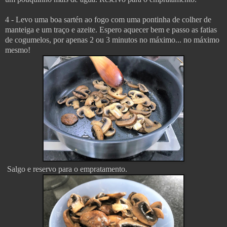
4 - Levo uma boa sartén ao fogo com uma pontinha de colher de
manteiga e um traço e azeite. Espero aquecer bem e passo as fatias
de cogumelos, por apenas 2 ou 3 minutos no máximo... no máximo
mesmo!
Salgo e reservo para o empratamento.