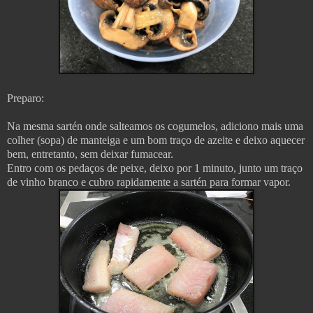
Preparo:
Na mesma sartén onde salteamos os cogumelos, adiciono mais uma
colher (sopa) de manteiga e um bom traço de azeite e deixo aquecer
bem, entretanto, sem deixar fumacear.
Entro com os pedaços de peixe, deixo por 1 minuto, junto um traço
de vinho branco e cubro rapidamente a sartén para formar vapor.