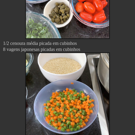
1/2 cenoura média picada em cubinhos
8 vagens japonesas picadas em cubinhos