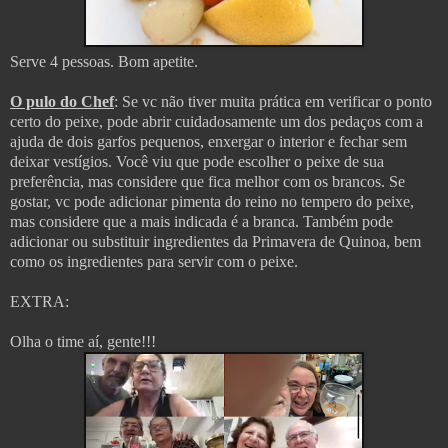
Serve 4 pessoas. Bom apetite.
O pulo do Chef
:
Se vc não tiver muita prática em verificar o ponto
certo do peixe, pode abrir cuidadosamente um dos pedaços com a
ajuda de dois garfos pequenos, enxergar o interior e fechar sem
deixar vestígios.
Você viu que pode escolher o peixe de sua
preferência, mas considere que fica melhor com os brancos. Se
gostar, vc pode adicionar pimenta do reino no tempero do peixe,
mas considere que a mais indicada é a branca. Também pode
adicionar ou substituir ingredientes da Primavera de Quinoa, bem
como os ingredientes para servir com o peixe.
EXTRA:
Olha o time aí, gente!!!