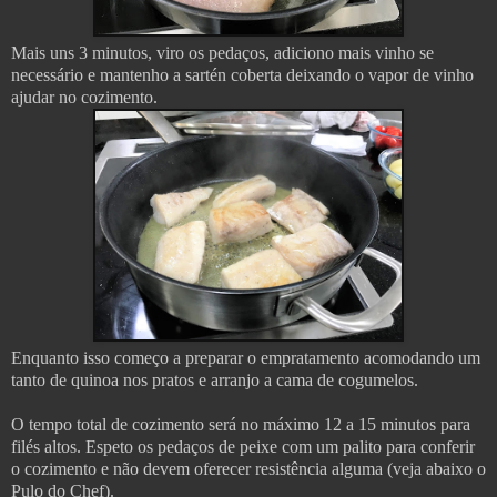
Mais uns 3 minutos, viro os pedaços, adiciono mais vinho se
necessário e mantenho a sartén coberta deixando o vapor de vinho
ajudar no cozimento.
Enquanto isso começo a preparar o empratamento acomodando um
tanto de quinoa nos pratos e arranjo a cama de cogumelos.
O tempo total de cozimento será no máximo 12 a 15 minutos para
filés altos. Espeto os pedaços de peixe com um palito para conferir
o cozimento e não devem oferecer resistência alguma (veja abaixo o
Pulo do Chef).