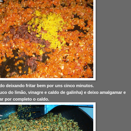
do deixando fritar bem por uns cinco minutos.
uco do limão, vinagre e caldo de galinha) e deixo amalgamar e
ar por completo o caldo.