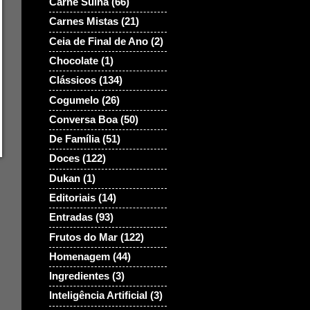
Carne Suina
(66)
Carnes Mistas
(21)
Ceia de Final de Ano
(2)
Chocolate
(1)
Clássicos
(134)
Cogumelo
(26)
Conversa Boa
(50)
De Família
(51)
Doces
(122)
Dukan
(1)
Editoriais
(14)
Entradas
(93)
Frutos do Mar
(122)
Homenagem
(44)
Ingredientes
(3)
Inteligência Artificial
(3)