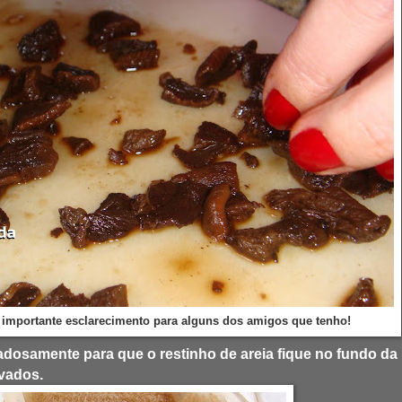
 importante esclarecimento para alguns dos amigos que tenho!
adosamente para que o restinho de areia fique no fundo da
rvados.