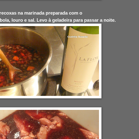
obrecoxas na marinada preparada com o
bola,
louro e sal. Levo à geladeira para passar a noite.