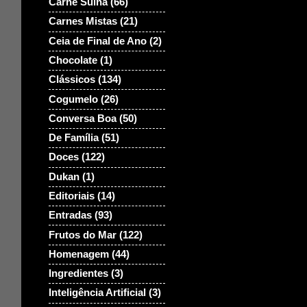
Carne Suina
(66)
Carnes Mistas
(21)
Ceia de Final de Ano
(2)
Chocolate
(1)
Clássicos
(134)
Cogumelo
(26)
Conversa Boa
(50)
De Família
(51)
Doces
(122)
Dukan
(1)
Editoriais
(14)
Entradas
(93)
Frutos do Mar
(122)
Homenagem
(44)
Ingredientes
(3)
Inteligência Artificial
(3)