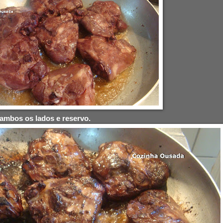
ambos os lados e reservo.