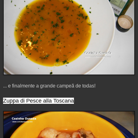
... e finalmente a grande campeã de todas!
Zuppa di Pesce alla Toscana