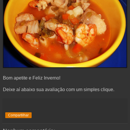
Bom apetite e Feliz Inverno!
Deixe aí abaixo sua avaliação com um simples clique.
Compartilhar