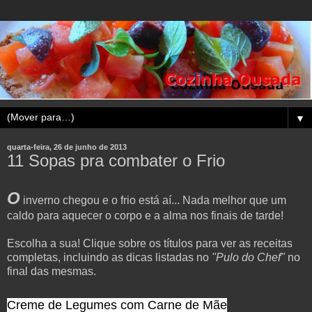
▼
quarta-feira, 26 de junho de 2013
11 Sopas pra combater o Frio
O
inverno chegou e o frio está aí... Nada melhor que um
caldo para aquecer o corpo e a alma nos finais de tarde!
Escolha a sua! Clique sobre os títulos para ver as receitas
completas, incluindo as dicas listadas no
"Pulo do Chef"
no
final das mesmas.
Creme de Legumes com Carne de Mãe