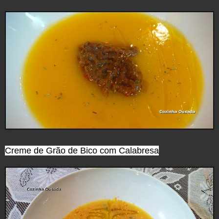
Creme de Grão de Bico com Calabresa