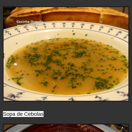
Sopa de Cebolas