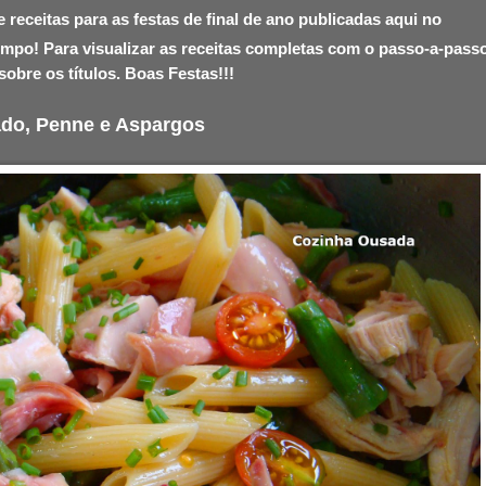
receitas para as festas de final de ano publicadas aqui no
mpo! Para visualizar as receitas completas com o passo-a-pass
sobre os títulos. Boas Festas!!!
do, Penne e Aspargos