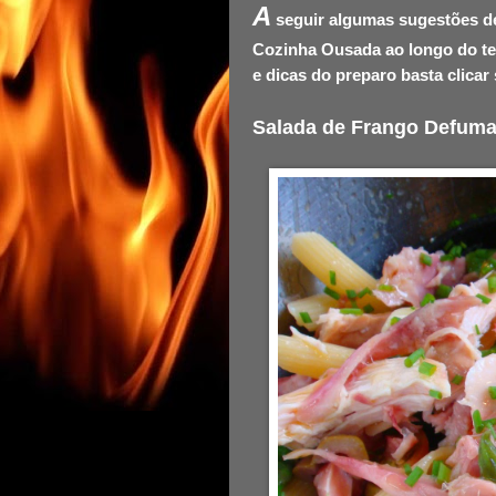
A
seguir algumas sugestões de 
Cozinha Ousada ao longo do te
e dicas do preparo basta clicar 
Salada de Frango Defuma