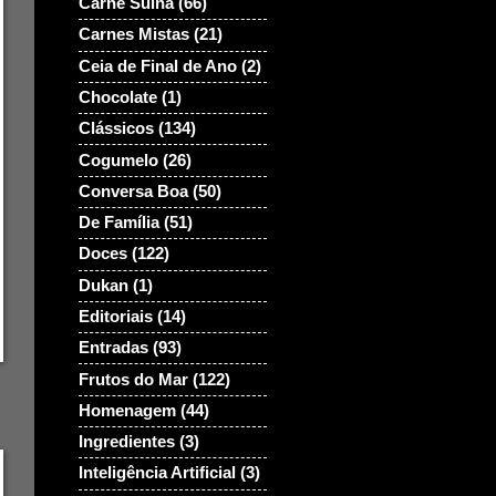
Carne Suina
(66)
Carnes Mistas
(21)
Ceia de Final de Ano
(2)
Chocolate
(1)
Clássicos
(134)
Cogumelo
(26)
Conversa Boa
(50)
De Família
(51)
Doces
(122)
Dukan
(1)
Editoriais
(14)
Entradas
(93)
Frutos do Mar
(122)
Homenagem
(44)
Ingredientes
(3)
Inteligência Artificial
(3)