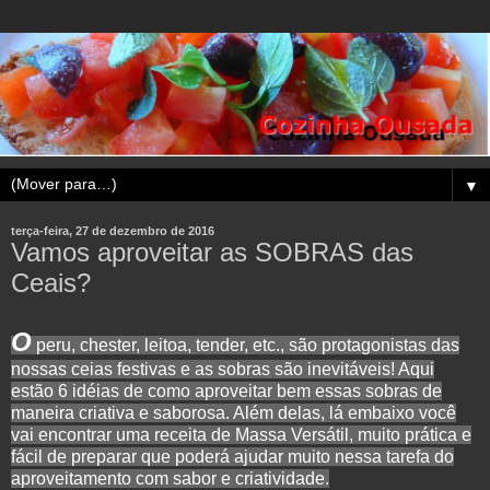
▼
terça-feira, 27 de dezembro de 2016
Vamos aproveitar as SOBRAS das
Ceais?
O
peru, chester, leitoa, tender, etc., são protagonistas das
nossas ceias festivas e as sobras são inevitáveis! Aqui
estão 6 idéias de como aproveitar bem essas sobras de
maneira criativa e saborosa. Além delas, lá embaixo você
vai encontrar uma receita de Massa Versátil, muito prática e
fácil de preparar que poderá ajudar muito nessa tarefa do
aproveitamento com sabor e criatividade.