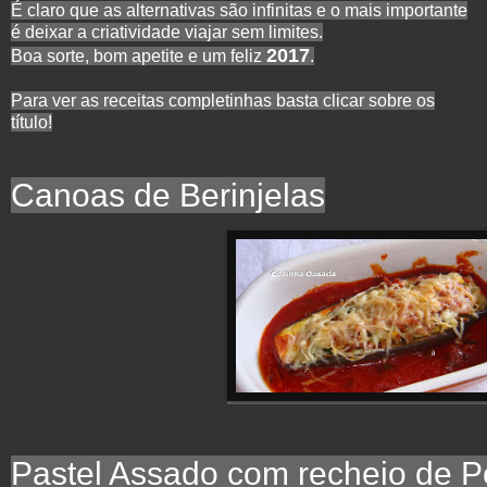
É claro que as alternativas são infinitas e o mais importante
é deixar a criatividade viajar sem limites.
2017
Boa sorte, bom apetite e um feliz
.
Para ver as receitas completinhas basta clicar sobre os
título!
Canoas de Berinjelas
Pastel Assado com recheio de P