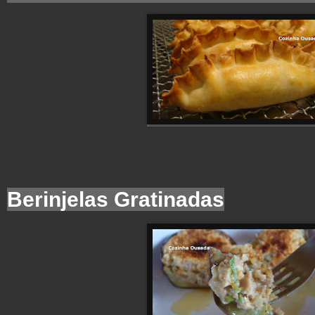
Berinjelas Gratinadas