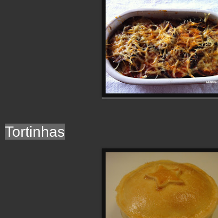
Tortinhas