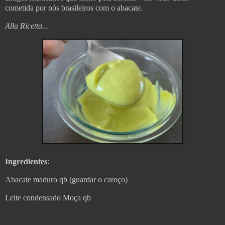
cometida por nós brasileiros com o abacate.
Alla Ricetta...
Ingredientes
:
Abacate maduro qb (guardar o caroço)
Leite condensado Moça qb