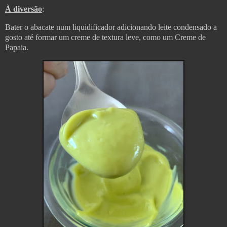
À diversão
:
Bater o abacate num liquidificador adicionando leite condensado a
gosto até formar um creme de textura leve, como um Creme de
Papaia.