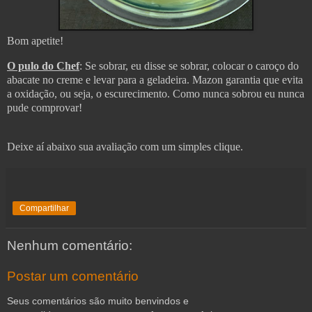
Bom apetite!
O pulo do Chef
: Se sobrar, eu disse se sobrar, colocar o caroço do
abacate no creme e levar para a geladeira. Mazon garantia que evita
a oxidação, ou seja, o escurecimento. Como nunca sobrou eu nunca
pude comprovar!
Deixe aí abaixo sua avaliação com um simples clique.
Compartilhar
Nenhum comentário:
Postar um comentário
Seus comentários são muito benvindos e