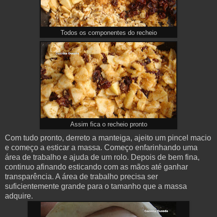
Todos os componentes do recheio
Assim fica o recheio pronto
Com tudo pronto, derreto a manteiga, ajeito um pincel macio
e começo a esticar a massa. Começo enfarinhando uma
área de trabalho e ajuda de um rolo. Depois de bem fina,
continuo afinando esticando com as mãos até ganhar
transparência. A área de trabalho precisa ser
suficientemente grande para o tamanho que a massa
adquire.