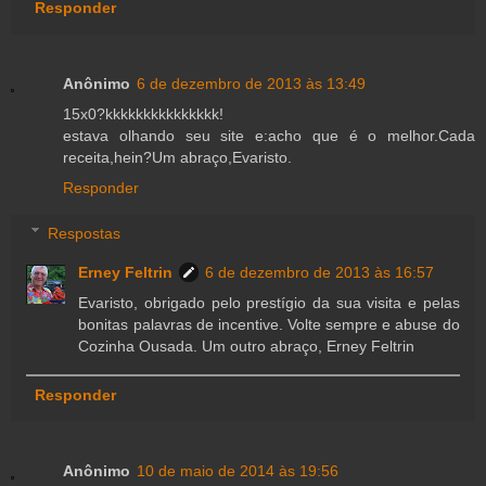
Responder
Anônimo
6 de dezembro de 2013 às 13:49
15x0?kkkkkkkkkkkkkkk!
estava olhando seu site e:acho que é o melhor.Cada
receita,hein?Um abraço,Evaristo.
Responder
Respostas
Erney Feltrin
6 de dezembro de 2013 às 16:57
Evaristo, obrigado pelo prestígio da sua visita e pelas
bonitas palavras de incentive. Volte sempre e abuse do
Cozinha Ousada. Um outro abraço, Erney Feltrin
Responder
Anônimo
10 de maio de 2014 às 19:56