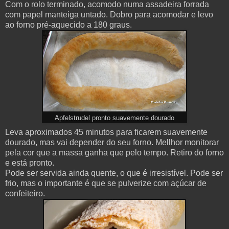
Com o rolo terminado, acomodo numa assadeira forrada
com papel manteiga untado. Dobro para acomodar e levo
ao forno pré-aquecido a 180 graus.
Apfelstrudel pronto suavemente dourado
Leva aproximados 45 minutos para ficarem suavemente
dourado, mas vai depender do seu forno. Mellhor monitorar
pela cor que a massa ganha que pelo tempo.
Retiro do forno
e está pronto.
Pode ser servida ainda quente, o que é irresistível. Pode ser
frio, mas o importante é que se pulverize com açúcar de
confeiteiro.