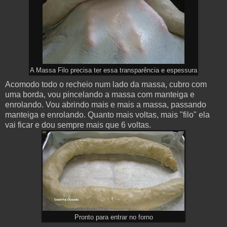
A Massa Filo precisa ter essa transparência e espessura
Acomodo todo o recheio num lado da massa, cubro com
uma borda, vou pincelando a massa com manteiga e
enrolando. Vou abrindo mais e mais a massa, passando
manteiga e enrolando. Quanto mais voltas, mais "filo" ela
vai ficar e dou sempre mais que 6 voltas.
Pronto para entrar no forno