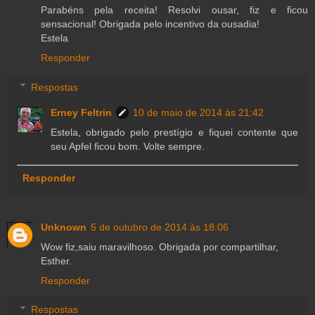
Parabéns pela receita! Resolvi ousar, fiz e ficou
sensacional! Obrigada pelo incentivo da ousadia!
Estela
Responder
Respostas
Erney Feltrin
10 de maio de 2014 às 21:42
Estela, obrigado pelo prestígio e fiquei contente que
seu Apfel ficou bom. Volte sempre.
Responder
Unknown
5 de outubro de 2014 às 18:06
Wow fiz,saiu maravilhoso. Obrigada por compartilhar,
Esther.
Responder
Respostas