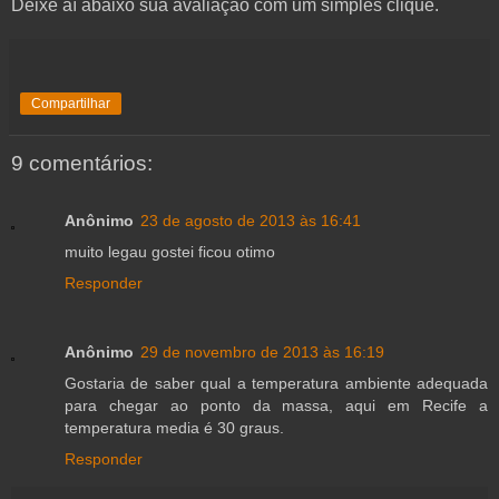
Deixe aí abaixo sua avaliação com um simples clique.
Compartilhar
9 comentários:
Anônimo
23 de agosto de 2013 às 16:41
muito legau gostei ficou otimo
Responder
Anônimo
29 de novembro de 2013 às 16:19
Gostaria de saber qual a temperatura ambiente adequada
para chegar ao ponto da massa, aqui em Recife a
temperatura media é 30 graus.
Responder