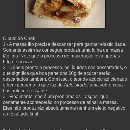
O pulo do Chef:
1 - A massa filo precisa descansar para ganhar elasticidade.
Somente assim se consegue produzir uma folha de massa
tão fina. Note que o processo de maceração leva apenas
60g de açúcar.
2 - Depois pronto o processo, os líquidos são descartados, o
que significa que boa parte dos 60g de açúcar serão
descartados também. Com isso, o teor de açúcar adicionado
é bem pequeno, o que faz do
Apfelstrudel
uma sobremesa
bastante interessante.
3 - Finalmente, não é um problema os "rasgos" que
certamente acontecerão no processo de afinar a massa.
Eles não produzirão absolutamente nenhum efeito negativo
ao resultado final.