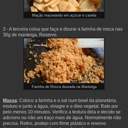
Maçãs macerando em açúcar e canela
3 - A terceira coisa que faço e dourar a farinha de rosca nas
30g de manteiga. Reservo.
Farinha de Rosca dourada na Manteiga
Massa
: Coloco a farinha e o sal num bowl da planetária,
misturo e junto a água, vinagre e o óleo vegetal. Bato por
pelo menos 10 minutos. Verifico a textura dela e decido se
adiciono ou não um traço mais de água. Normalmente não
precisa. Retiro, protejo com filme plástico e reservo