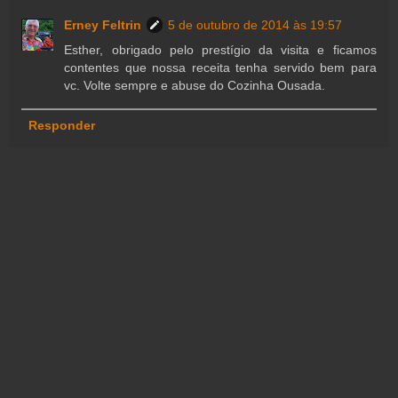
Erney Feltrin
5 de outubro de 2014 às 19:57
Esther, obrigado pelo prestígio da visita e ficamos
contentes que nossa receita tenha servido bem para
vc. Volte sempre e abuse do Cozinha Ousada.
Responder