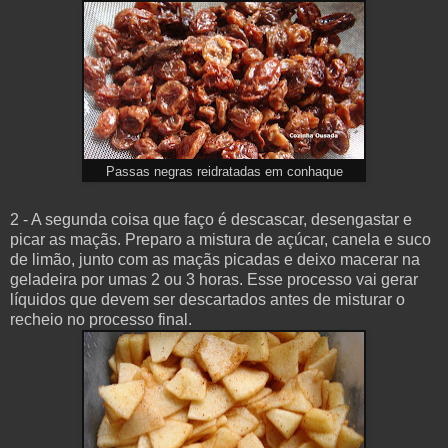
Passas negras reidratadas em conhaque
2 - A segunda coisa que faço é descascar, desengastar e
picar as maçãs. Preparo a mistura de açúcar, canela e suco
de limão, junto com as maçãs picadas e deixo macerar na
geladeira por umas 2 ou 3 horas. Esse processo vai gerar
líquidos que devem ser descartados antes de misturar o
recheio no processo final.