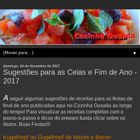
▼
domingo, 24 de dezembro de 2017
Sugestões para as Ceias e Fim de Ano -
2017
A
seguir algumas sugestões de receitas para as festas de
final de ano publicadas aqui no Cozinha Ousada ao longo
do tempo! Para visualizar as receitas completas com o
passo-a-passo e dicas do preparo basta clicar sobre os
títulos. Boas Festas!!!
Kugelhopf ou Gugelhopf de Nozes e Bacon