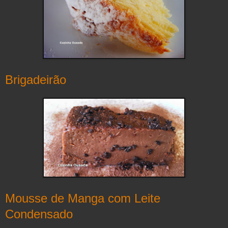
Brigadeirão
Mousse de Manga com Leite
Condensado