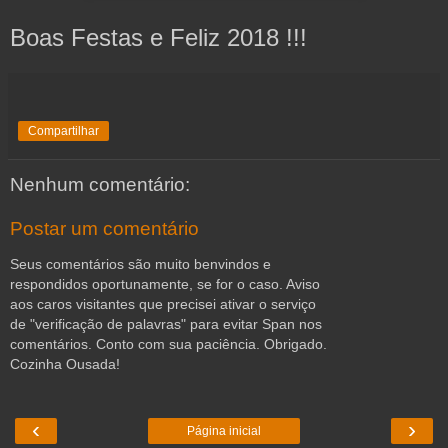
Boas Festas e Feliz 2018 !!!
Compartilhar
Nenhum comentário:
Postar um comentário
Seus comentários são muito benvindos e
respondidos oportunamente, se for o caso. Aviso
aos caros visitantes que precisei ativar o serviço
de "verificação de palavras" para evitar Span nos
comentários. Conto com sua paciência. Obrigado.
Cozinha Ousada!
‹
›
Página inicial