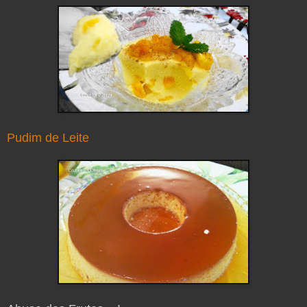
Pudim de Leite