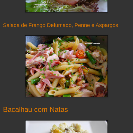
Salada de Frango Defumado, Penne e Aspargos
Bacalhau com Natas