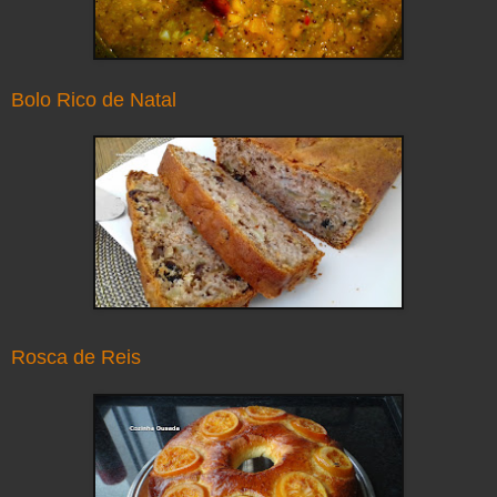
Bolo Rico de Natal
Rosca de Reis