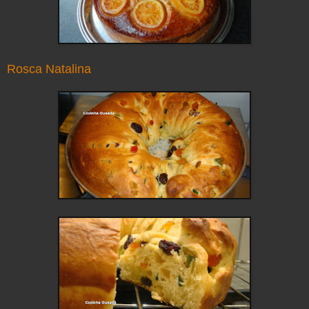
Rosca Natalina