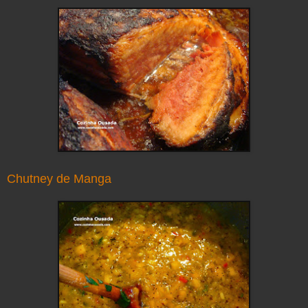
Chutney de Manga