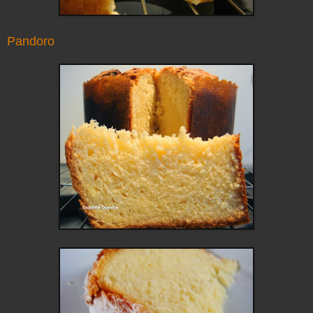
Pandoro