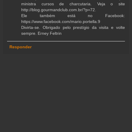
ministra cursos de charcutaria. Veja o site
http://blog.gourmandclub.com.br/?p=72.
Ele também está no Facebook:
https://www.facebook.com/mario.portella.9
Divirta-se. Obrigado pelo prestígio da visita e volte
sempre. Erney Feltrin
Responder