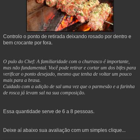
Controlo o ponto de retirada deixando rosado por dentro e
bem crocante por fora.
O pulo do Chef: A familiaridade com o churrasco é importante,
mas não fundamental. Você pode retirar e cortar um dos bifes para
verificar o ponto desejado, mesmo que tenha de voltar um pouco
mais para a brasa.
Cuidado com a adição de sal uma vez que o parmesão e a farinha
de rosca já levam sal na sua composição.
Essa quantidade serve de 6 a 8 pessoas.
Deixe aí abaixo sua avaliação com um simples clique...