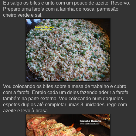
Eu salgo os bifes e unto com um pouco de azeite. Reservo.
Preparo uma farofa com a farinha de rosca, parmesão,
cheiro verde e sal.
Vou colocando os bifes sobre a mesa de trabalho e cubro
com a farofa. Enrolo cada um deles fazendo aderir a farofa
também na parte externa. Vou colocando num daqueles
espetos duplos até completar umas 8 unidades, rego com
azeite e levo à brasa.