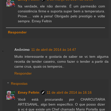
Na verdade, ele não derrete. É um parmesão com
consistência firme e suporta super bem a temperatura.
Prove.... vale a pena! Obrigado pelo prestígio e volte
sempre. Erney Feltrin
Responder
Anônimo
11 de abril de 2014 às 14:47
Muito interessante e gostaria de saber se vc tem alguma
receita de tender caseiro, como fazer o tender a partir da
carne crua, quais os temperos..
Responder
Respostas
Erney Feltrin
11 de abril de 2014 às 16:16
Você está procurando por CHARCUTARIA
ARTESANAL, algo bem específico. O que posso dizer
a vc é que existe um Chef chamado Mario Portella que