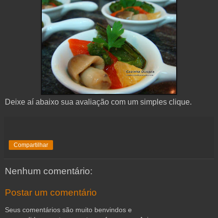
Deixe aí abaixo sua avaliação com um simples clique.
Compartilhar
Nenhum comentário:
Postar um comentário
Seus comentários são muito benvindos e