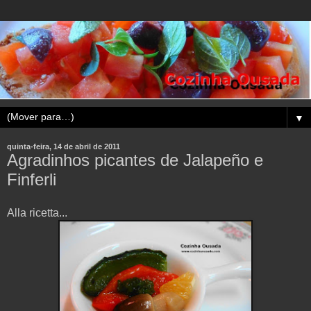
▼
quinta-feira, 14 de abril de 2011
Agradinhos picantes de Jalapeño e
Finferli
Alla ricetta...