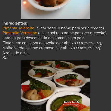
Ingredientes
:
Pimenta Jalapeño
(clicar sobre o nome para ver a receita)
Pimentão Vermelho
(clicar sobre o nome para ver a receita)
Laranja pera descascada em gomos, sem pele
Finferli em conserva de azeite (ver abaixo
O pulo do Chef)
Molho verde picante cremoso (ver abaixo
O pulo do Chef
)
Azeite de oliva
Sal